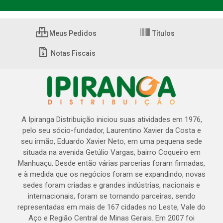
Meus Pedidos
Títulos
Notas Fiscais
A Ipiranga Distribuição iniciou suas atividades em 1976,
pelo seu sócio-fundador, Laurentino Xavier da Costa e
seu irmão, Eduardo Xavier Neto, em uma pequena sede
situada na avenida Getúlio Vargas, bairro Coqueiro em
Manhuaçu. Desde então várias parcerias foram firmadas,
e à medida que os negócios foram se expandindo, novas
sedes foram criadas e grandes indústrias, nacionais e
internacionais, foram se tornando parceiras, sendo
representadas em mais de 167 cidades no Leste, Vale do
Aço e Região Central de Minas Gerais. Em 2007 foi