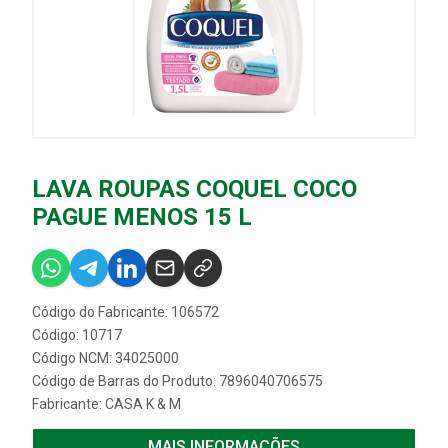
LAVA ROUPAS COQUEL COCO
PAGUE MENOS 15 L
Código do Fabricante: 106572
Código: 10717
Código NCM: 34025000
Código de Barras do Produto: 7896040706575
Fabricante:
CASA K & M
MAIS INFORMAÇÕES