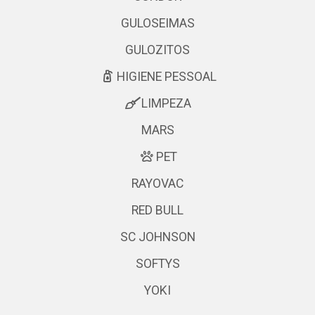
GULOSEIMAS
GULOZITOS
HIGIENE PESSOAL
LIMPEZA
MARS
PET
RAYOVAC
RED BULL
SC JOHNSON
SOFTYS
YOKI