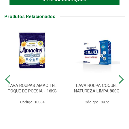
Produtos Relacionados
LAVA ROUPAS AMACITEL
LAVA ROUPA COQUEL
TOQUE DE POESIA - 16KG
NATUREZA LIMPA 800G
Código: 10864
Código: 10872