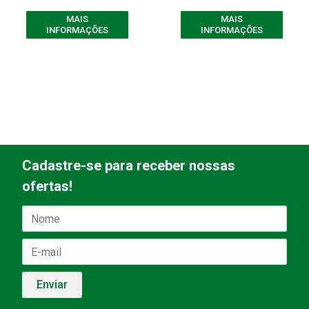
MAIS
MAIS
INFORMAÇÕES
INFORMAÇÕES
Cadastre-se para receber nossas
ofertas!