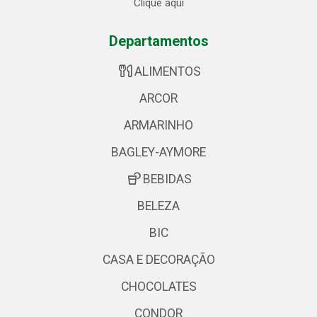
Clique aqui
Departamentos
ALIMENTOS
ARCOR
ARMARINHO
BAGLEY-AYMORE
BEBIDAS
BELEZA
BIC
CASA E DECORAÇÃO
CHOCOLATES
CONDOR