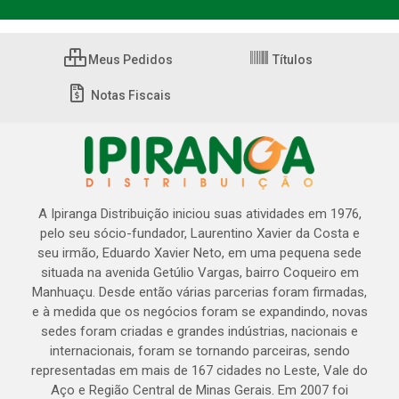
Meus Pedidos
Títulos
Notas Fiscais
A Ipiranga Distribuição iniciou suas atividades em 1976,
pelo seu sócio-fundador, Laurentino Xavier da Costa e
seu irmão, Eduardo Xavier Neto, em uma pequena sede
situada na avenida Getúlio Vargas, bairro Coqueiro em
Manhuaçu. Desde então várias parcerias foram firmadas,
e à medida que os negócios foram se expandindo, novas
sedes foram criadas e grandes indústrias, nacionais e
internacionais, foram se tornando parceiras, sendo
representadas em mais de 167 cidades no Leste, Vale do
Aço e Região Central de Minas Gerais. Em 2007 foi