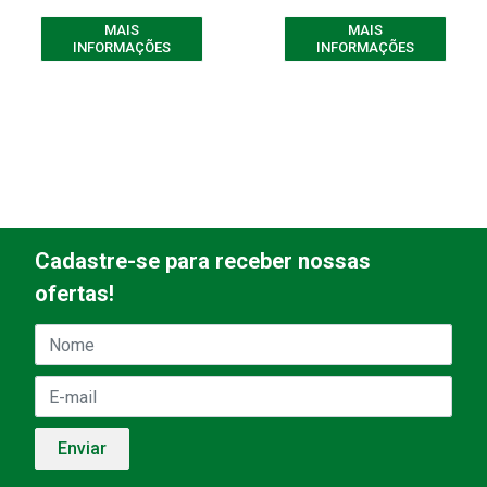
MAIS
MAIS
INFORMAÇÕES
INFORMAÇÕES
Cadastre-se para receber nossas
ofertas!