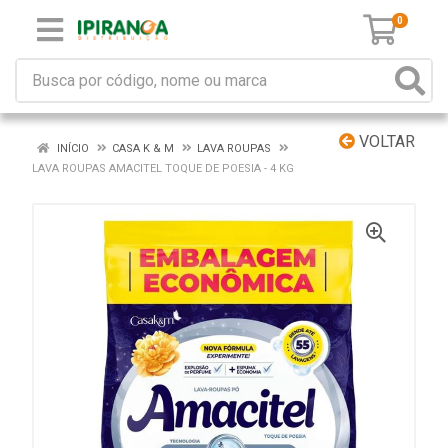
0
VOLTAR
INÍCIO
CASA K & M
LAVA ROUPAS
LAVA ROUPAS AMACITEL TOQUE DE POESIA - 4 KG