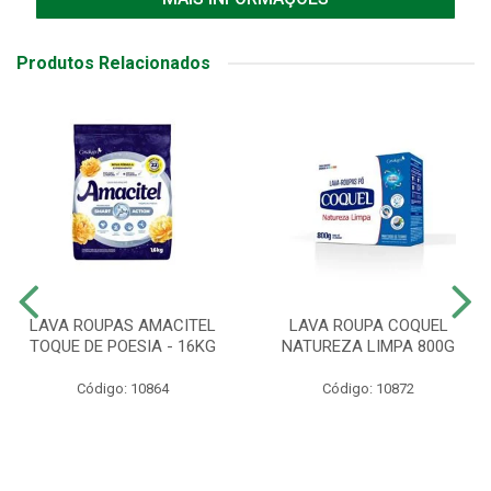
Produtos Relacionados
LAVA ROUPAS AMACITEL
LAVA ROUPA COQUEL
TOQUE DE POESIA - 16KG
NATUREZA LIMPA 800G
Código: 10864
Código: 10872