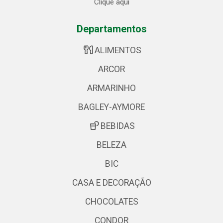
Clique aqui
Departamentos
ALIMENTOS
ARCOR
ARMARINHO
BAGLEY-AYMORE
BEBIDAS
BELEZA
BIC
CASA E DECORAÇÃO
CHOCOLATES
CONDOR