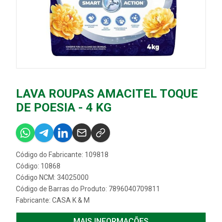
LAVA ROUPAS AMACITEL TOQUE
DE POESIA - 4 KG
Código do Fabricante: 109818
Código: 10868
Código NCM: 34025000
Código de Barras do Produto: 7896040709811
Fabricante:
CASA K & M
MAIS INFORMAÇÕES