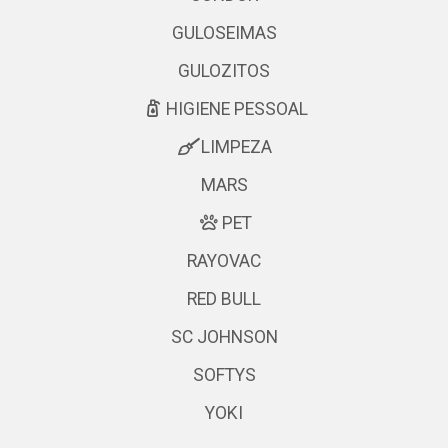
GULOSEIMAS
GULOZITOS
HIGIENE PESSOAL
LIMPEZA
MARS
PET
RAYOVAC
RED BULL
SC JOHNSON
SOFTYS
YOKI