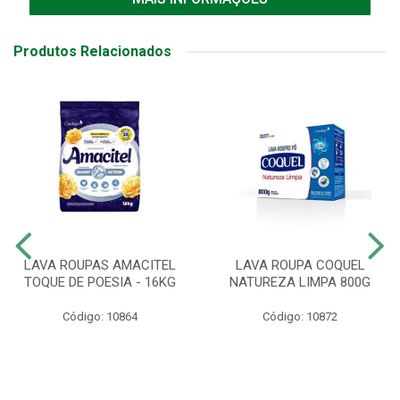
Produtos Relacionados
LAVA ROUPAS AMACITEL
LAVA ROUPA COQUEL
TOQUE DE POESIA - 16KG
NATUREZA LIMPA 800G
Código: 10864
Código: 10872