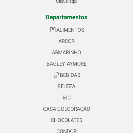
Clique aqui
Departamentos
ALIMENTOS
ARCOR
ARMARINHO
BAGLEY-AYMORE
BEBIDAS
BELEZA
BIC
CASA E DECORAÇÃO
CHOCOLATES
CONDOR