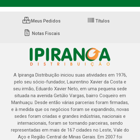
Meus Pedidos
Títulos
Notas Fiscais
A Ipiranga Distribuição iniciou suas atividades em 1976,
pelo seu sócio-fundador, Laurentino Xavier da Costa e
seu irmão, Eduardo Xavier Neto, em uma pequena sede
situada na avenida Getúlio Vargas, bairro Coqueiro em
Manhuaçu. Desde então várias parcerias foram firmadas,
e à medida que os negócios foram se expandindo, novas
sedes foram criadas e grandes indústrias, nacionais e
internacionais, foram se tornando parceiras, sendo
representadas em mais de 167 cidades no Leste, Vale do
Aço e Região Central de Minas Gerais. Em 2007 foi