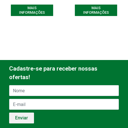
MAIS
MAIS
INFORMAÇÕES
INFORMAÇÕES
Cadastre-se para receber nossas
ofertas!