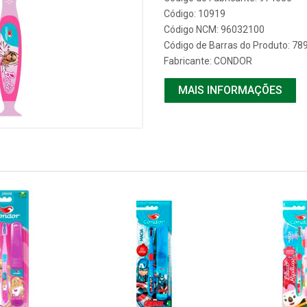
Código: 10919
Código NCM: 96032100
Código de Barras do Produto: 7
Fabricante:
CONDOR
MAIS INFORMAÇÕES