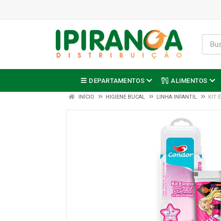
DEPARTAMENTOS
ALIMENTOS
INÍCIO
HIGIENE BUCAL
LINHA INFANTIL
KIT 