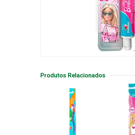
Produtos Relacionados