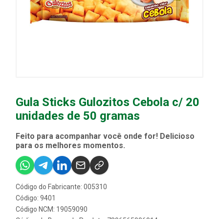
Gula Sticks Gulozitos Cebola c/ 20
unidades de 50 gramas
Feito para acompanhar você onde for! Delicioso
para os melhores momentos.
Código do Fabricante: 005310
Código: 9401
Código NCM: 19059090