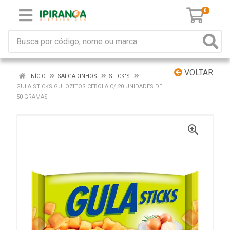
0
VOLTAR
INÍCIO
SALGADINHOS
STICK'S
GULA STICKS GULOZITOS CEBOLA C/ 20 UNIDADES DE
50 GRAMAS