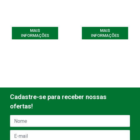
MAIS
MAIS
INFORMAÇÕES
INFORMAÇÕES
Cadastre-se para receber nossas
ofertas!