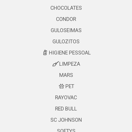
CHOCOLATES
CONDOR
GULOSEIMAS
GULOZITOS
HIGIENE PESSOAL
LIMPEZA
MARS
PET
RAYOVAC
RED BULL
SC JOHNSON
SOFTYS