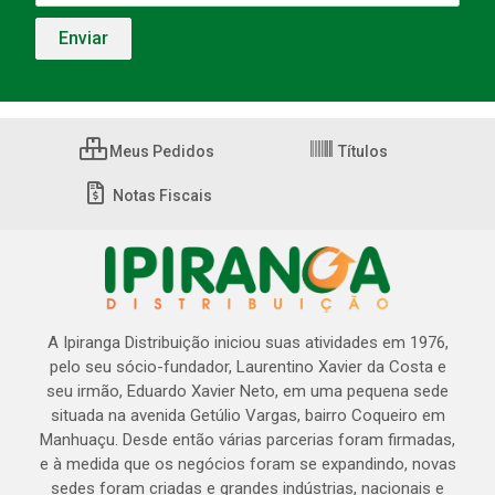
Meus Pedidos
Títulos
Notas Fiscais
A Ipiranga Distribuição iniciou suas atividades em 1976,
pelo seu sócio-fundador, Laurentino Xavier da Costa e
seu irmão, Eduardo Xavier Neto, em uma pequena sede
situada na avenida Getúlio Vargas, bairro Coqueiro em
Manhuaçu. Desde então várias parcerias foram firmadas,
e à medida que os negócios foram se expandindo, novas
sedes foram criadas e grandes indústrias, nacionais e