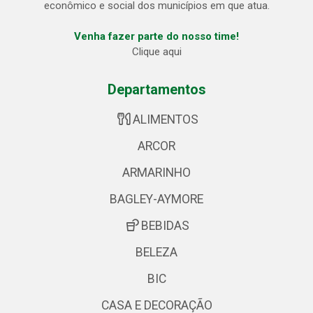
econômico e social dos municípios em que atua.
Venha fazer parte do nosso time!
Clique aqui
Departamentos
ALIMENTOS
ARCOR
ARMARINHO
BAGLEY-AYMORE
BEBIDAS
BELEZA
BIC
CASA E DECORAÇÃO