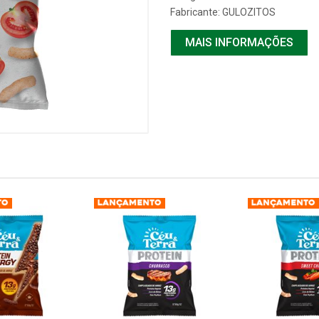
Fabricante:
GULOZITOS
MAIS INFORMAÇÕES