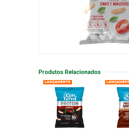
Produtos Relacionados