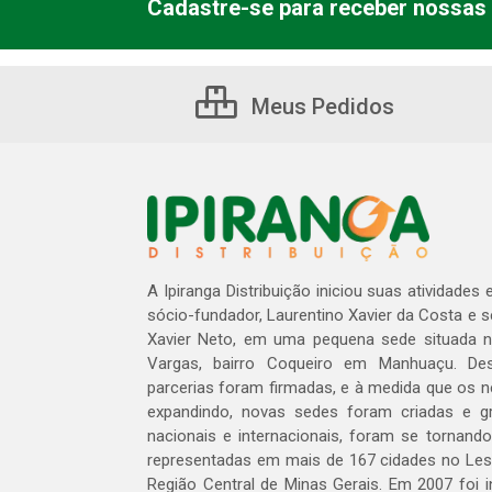
Cadastre-se para receber nossas 
Meus Pedidos
A Ipiranga Distribuição iniciou suas atividades
sócio-fundador, Laurentino Xavier da Costa e 
Xavier Neto, em uma pequena sede situada na
Vargas, bairro Coqueiro em Manhuaçu. Des
parcerias foram firmadas, e à medida que os 
expandindo, novas sedes foram criadas e gra
nacionais e internacionais, foram se tornando
representadas em mais de 167 cidades no Les
Região Central de Minas Gerais. Em 2007 foi i