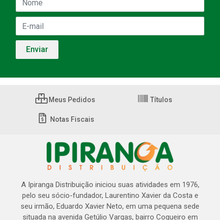
Meus Pedidos
Títulos
Notas Fiscais
A Ipiranga Distribuição iniciou suas atividades em 1976,
pelo seu sócio-fundador, Laurentino Xavier da Costa e
seu irmão, Eduardo Xavier Neto, em uma pequena sede
situada na avenida Getúlio Vargas, bairro Coqueiro em