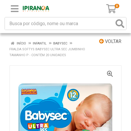
0
VOLTAR
INÍCIO
INFANTIL
BABYSEC
FRALDA SOFTYS BABYSEC ULTRA SEC JUMBINHO
TAMANHO P - CONTÉM 20 UNIDADES