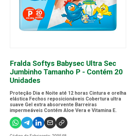
Fralda Softys Babysec Ultra Sec
Jumbinho Tamanho P - Contém 20
Unidades
Proteção Dia e Noite até 12 horas Cintura e orelha
elástica Fechos reposicionáveis Cobertura ultra
suave Gel extra absorvente Barreiras
impermeáveis Contém Aloe Vera e Vitamina E.