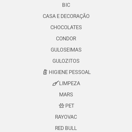
BIC
CASA E DECORAÇÃO
CHOCOLATES
CONDOR
GULOSEIMAS
GULOZITOS
HIGIENE PESSOAL
LIMPEZA
MARS
PET
RAYOVAC
RED BULL