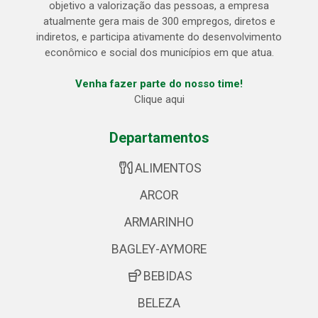
objetivo a valorização das pessoas, a empresa
atualmente gera mais de 300 empregos, diretos e
indiretos, e participa ativamente do desenvolvimento
econômico e social dos municípios em que atua.
Venha fazer parte do nosso time!
Clique aqui
Departamentos
ALIMENTOS
ARCOR
ARMARINHO
BAGLEY-AYMORE
BEBIDAS
BELEZA