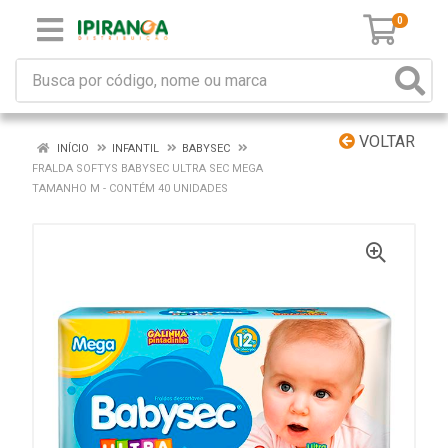
0
VOLTAR
INÍCIO
INFANTIL
BABYSEC
FRALDA SOFTYS BABYSEC ULTRA SEC MEGA
TAMANHO M - CONTÉM 40 UNIDADES