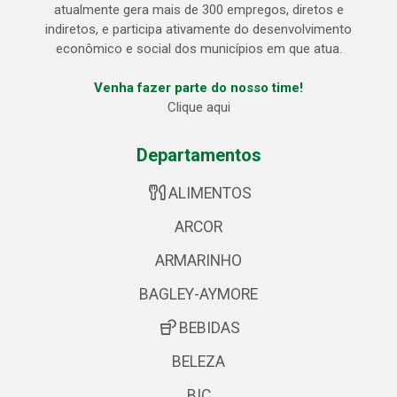
atualmente gera mais de 300 empregos, diretos e
indiretos, e participa ativamente do desenvolvimento
econômico e social dos municípios em que atua.
Venha fazer parte do nosso time!
Clique aqui
Departamentos
ALIMENTOS
ARCOR
ARMARINHO
BAGLEY-AYMORE
BEBIDAS
BELEZA
BIC