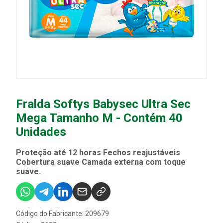
Fralda Softys Babysec Ultra Sec
Mega Tamanho M - Contém 40
Unidades
Proteção até 12 horas Fechos reajustáveis
Cobertura suave Camada externa com toque
suave.
Código do Fabricante: 209679