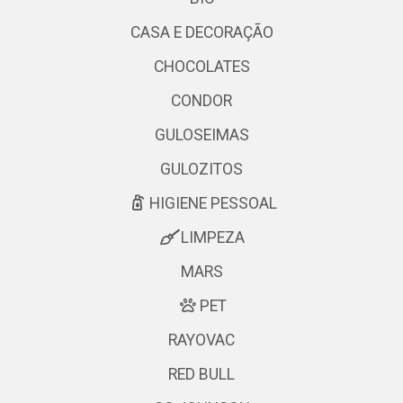
CASA E DECORAÇÃO
CHOCOLATES
CONDOR
GULOSEIMAS
GULOZITOS
HIGIENE PESSOAL
LIMPEZA
MARS
PET
RAYOVAC
RED BULL