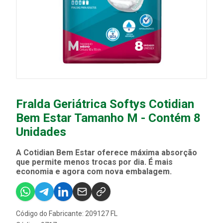
Fralda Geriátrica Softys Cotidian
Bem Estar Tamanho M - Contém 8
Unidades
A Cotidian Bem Estar oferece máxima absorção
que permite menos trocas por dia. É mais
economia e agora com nova embalagem.
Código do Fabricante: 209127 FL