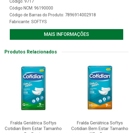
Código: 9717
Código NCM: 96190000
Código de Barras do Produto: 7896914002918
Fabricante:
SOFTYS
MAIS INFORMAÇÕES
Produtos Relacionados
Fralda Geriátrica Softys
Fralda Geriátrica Softys
Cotidian Bem Estar Tamanho
Cotidian Bem Estar Tamanho