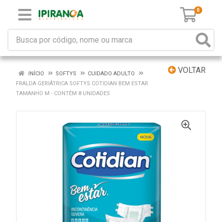
0
VOLTAR
INÍCIO
SOFTYS
CUIDADO ADULTO
FRALDA GERIÁTRICA SOFTYS COTIDIAN BEM ESTAR
TAMANHO M - CONTÉM 8 UNIDADES