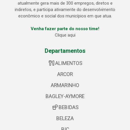
atualmente gera mais de 300 empregos, diretos e
indiretos, e participa ativamente do desenvolvimento
econômico e social dos municípios em que atua.
Venha fazer parte do nosso time!
Clique aqui
Departamentos
ALIMENTOS
ARCOR
ARMARINHO
BAGLEY-AYMORE
BEBIDAS
BELEZA
BIC