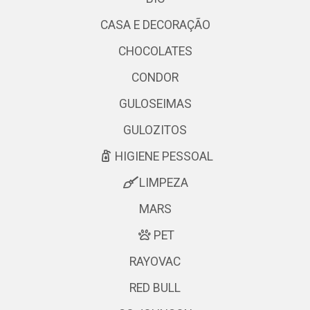
CASA E DECORAÇÃO
CHOCOLATES
CONDOR
GULOSEIMAS
GULOZITOS
HIGIENE PESSOAL
LIMPEZA
MARS
PET
RAYOVAC
RED BULL