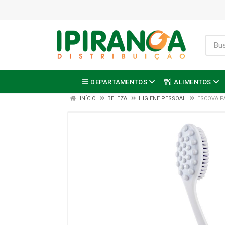
DEPARTAMENTOS
ALIMENTOS
INÍCIO
BELEZA
HIGIENE PESSOAL
ESCOVA P