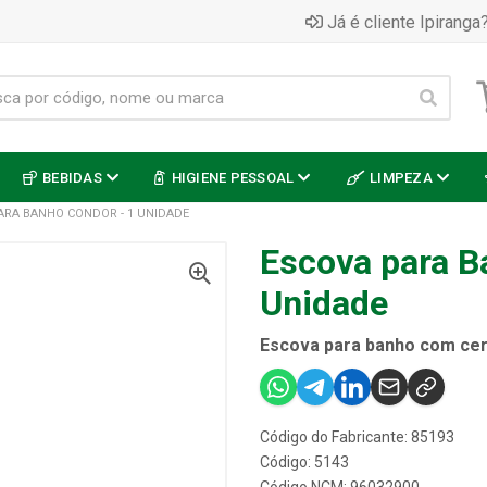
Já é cliente Ipiranga?
BEBIDAS
HIGIENE PESSOAL
LIMPEZA
ARA BANHO CONDOR - 1 UNIDADE
Escova para B
Unidade
Escova para banho com cer
Código do Fabricante: 85193
Código: 5143