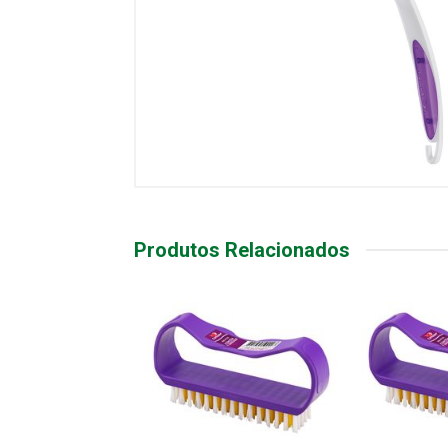
Produtos Relacionados