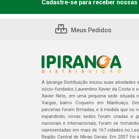
Cadastre-se para receber nossas 
Meus Pedidos
A Ipiranga Distribuição iniciou suas atividades
sócio-fundador, Laurentino Xavier da Costa e 
Xavier Neto, em uma pequena sede situada na
Vargas, bairro Coqueiro em Manhuaçu. Des
parcerias foram firmadas, e à medida que os 
expandindo, novas sedes foram criadas e gra
nacionais e internacionais, foram se tornando
representadas em mais de 167 cidades no Les
Região Central de Minas Gerais. Em 2007 foi i