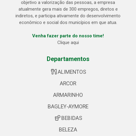
objetivo a valorização das pessoas, a empresa
atualmente gera mais de 300 empregos, diretos e
indiretos, e participa ativamente do desenvolvimento
econômico e social dos municípios em que atua.
Venha fazer parte do nosso time!
Clique aqui
Departamentos
ALIMENTOS
ARCOR
ARMARINHO
BAGLEY-AYMORE
BEBIDAS
BELEZA