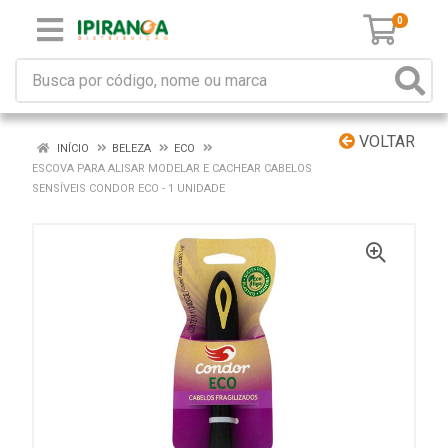
0
VOLTAR
INÍCIO
BELEZA
ECO
ESCOVA PARA ALISAR MODELAR E CACHEAR CABELOS
SENSÍVEIS CONDOR ECO - 1 UNIDADE