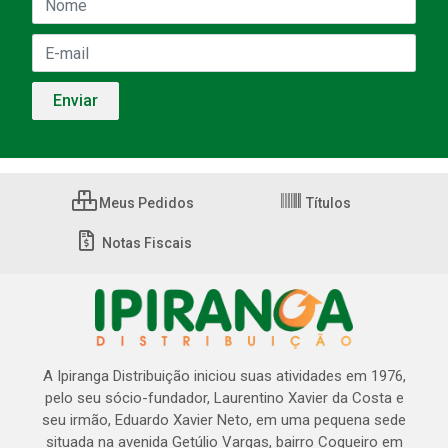
Meus Pedidos
Títulos
Notas Fiscais
A Ipiranga Distribuição iniciou suas atividades em 1976,
pelo seu sócio-fundador, Laurentino Xavier da Costa e
seu irmão, Eduardo Xavier Neto, em uma pequena sede
situada na avenida Getúlio Vargas, bairro Coqueiro em