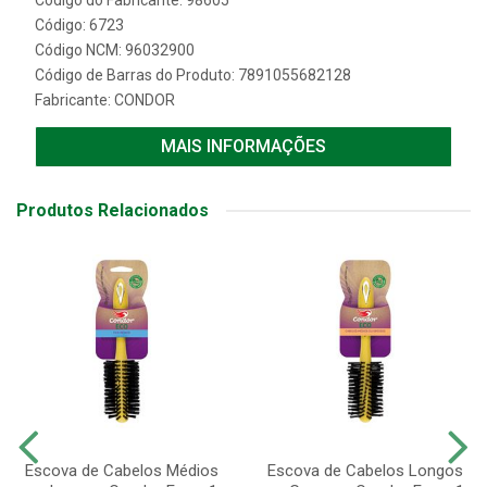
Código do Fabricante: 98605
Código: 6723
Código NCM: 96032900
Código de Barras do Produto: 7891055682128
Fabricante:
CONDOR
MAIS INFORMAÇÕES
Produtos Relacionados
Escova de Cabelos Médios
Escova de Cabelos Longos