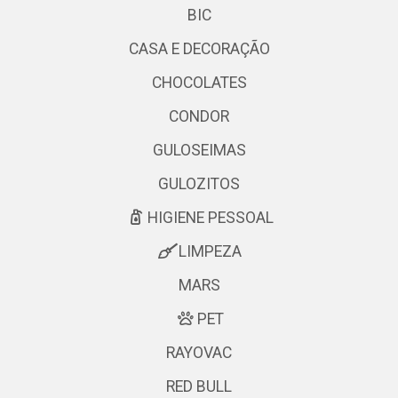
BIC
CASA E DECORAÇÃO
CHOCOLATES
CONDOR
GULOSEIMAS
GULOZITOS
HIGIENE PESSOAL
LIMPEZA
MARS
PET
RAYOVAC
RED BULL