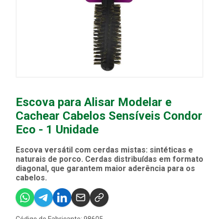
Escova para Alisar Modelar e
Cachear Cabelos Sensíveis Condor
Eco - 1 Unidade
Escova versátil com cerdas mistas: sintéticas e
naturais de porco. Cerdas distribuídas em formato
diagonal, que garantem maior aderência para os
cabelos.