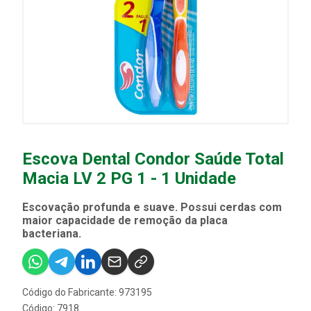
Escova Dental Condor Saúde Total
Macia LV 2 PG 1 - 1 Unidade
Escovação profunda e suave. Possui cerdas com
maior capacidade de remoção da placa
bacteriana.
Código do Fabricante: 973195
Código: 7918