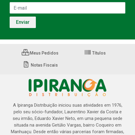
Meus Pedidos
Títulos
Notas Fiscais
A Ipiranga Distribuição iniciou suas atividades em 1976,
pelo seu sócio-fundador, Laurentino Xavier da Costa e
seu irmão, Eduardo Xavier Neto, em uma pequena sede
situada na avenida Getúlio Vargas, bairro Coqueiro em
Manhuaçu. Desde então várias parcerias foram firmadas,