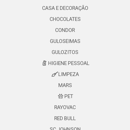
CASA E DECORAÇÃO
CHOCOLATES
CONDOR
GULOSEIMAS
GULOZITOS
HIGIENE PESSOAL
LIMPEZA
MARS
PET
RAYOVAC
RED BULL
SC JOHNSON