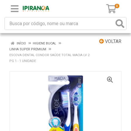
0
VOLTAR
INÍCIO
HIGIENE BUCAL
LINHA SUPER PREMIUM
ESCOVA DENTAL CONDOR SAÚDE TOTAL MACIA LV 2
PG 1 - 1 UNIDADE