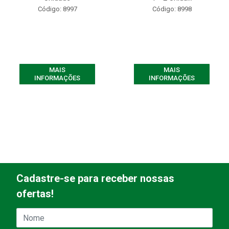
Código: 8997
Código: 8998
MAIS
MAIS
INFORMAÇÕES
INFORMAÇÕES
Cadastre-se para receber nossas
ofertas!