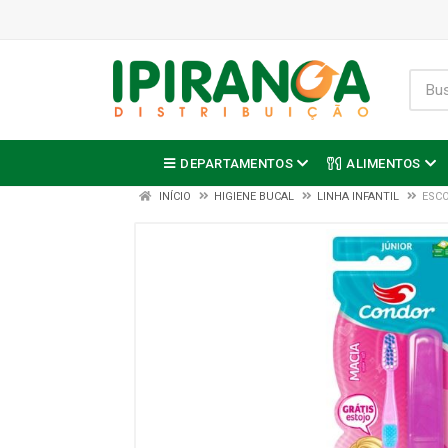
DEPARTAMENTOS
ALIMENTOS
INÍCIO
HIGIENE BUCAL
LINHA INFANTIL
ESCO