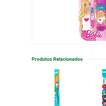
Produtos Relacionados