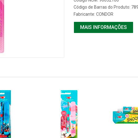
Código NCM: 96032100
Código de Barras do Produto: 7
Fabricante:
CONDOR
MAIS INFORMAÇÕES