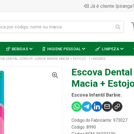
Já é cliente Ipiranga?
BEBIDAS
HIGIENE PESSOAL
LIMPEZA
VA DENTAL CONDOR JÚNIOR BARBIE MACIA + ESTOJO - 1 UNIDADE
Escova Dental
Macia + Estojo
Escova Infantil Barbie.
Código do Fabricante: 973027
Código: 8990