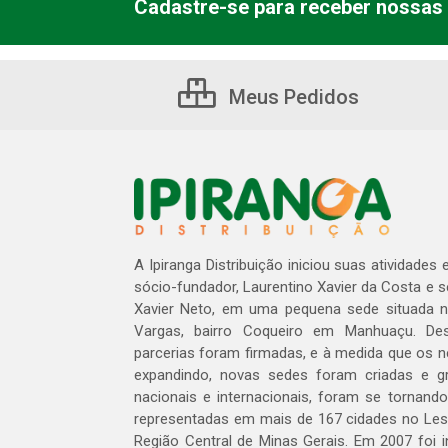
Cadastre-se para receber nossas 
Meus Pedidos
A Ipiranga Distribuição iniciou suas atividades
sócio-fundador, Laurentino Xavier da Costa e 
Xavier Neto, em uma pequena sede situada na
Vargas, bairro Coqueiro em Manhuaçu. Des
parcerias foram firmadas, e à medida que os 
expandindo, novas sedes foram criadas e gra
nacionais e internacionais, foram se tornando
representadas em mais de 167 cidades no Les
Região Central de Minas Gerais. Em 2007 foi i