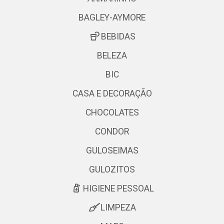
BAGLEY-AYMORE
BEBIDAS
BELEZA
BIC
CASA E DECORAÇÃO
CHOCOLATES
CONDOR
GULOSEIMAS
GULOZITOS
HIGIENE PESSOAL
LIMPEZA