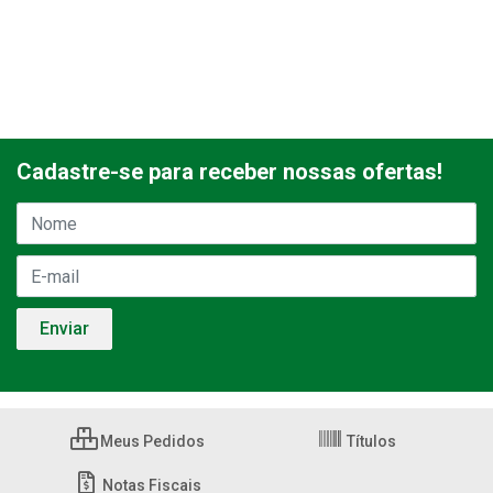
Cadastre-se para receber nossas ofertas!
Meus Pedidos
Títulos
Notas Fiscais