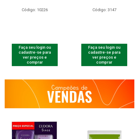
Código: 10226
Código: 3147
Faça seu login ou
Faça seu login ou
cadastre-se para
cadastre-se para
ver preços e
ver preços e
comprar
comprar