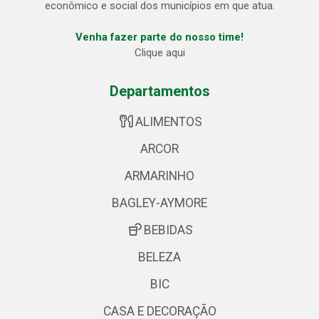
econômico e social dos municípios em que atua.
Venha fazer parte do nosso time!
Clique aqui
Departamentos
ALIMENTOS
ARCOR
ARMARINHO
BAGLEY-AYMORE
BEBIDAS
BELEZA
BIC
CASA E DECORAÇÃO