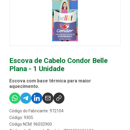
Escova de Cabelo Condor Belle
Plana - 1 Unidade
Escova com base térmica para maior
aquecimento.
Código do Fabricante: 972104
Código: 9305
Código NCM: 96032900