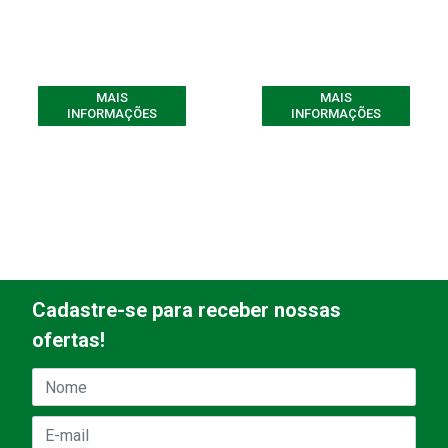
MAIS
MAIS
INFORMAÇÕES
INFORMAÇÕES
Cadastre-se para receber nossas
ofertas!