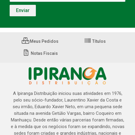
Meus Pedidos
Títulos
Notas Fiscais
A Ipiranga Distribuição iniciou suas atividades em 1976,
pelo seu sócio-fundador, Laurentino Xavier da Costa e
seu irmão, Eduardo Xavier Neto, em uma pequena sede
situada na avenida Getúlio Vargas, bairro Coqueiro em
Manhuaçu. Desde então várias parcerias foram firmadas,
e à medida que os negócios foram se expandindo, novas
sedes foram criadas e grandes indústrias, nacionais e