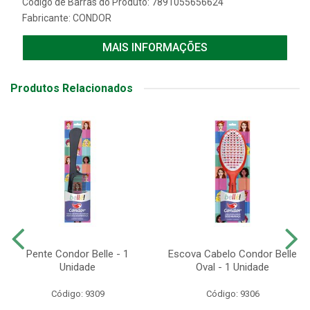
Código de Barras do Produto: 7891055656624
Fabricante:
CONDOR
MAIS INFORMAÇÕES
Produtos Relacionados
Pente Condor Belle - 1
Escova Cabelo Condor Belle
Unidade
Oval - 1 Unidade
Código: 9309
Código: 9306