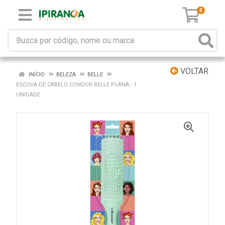
0
VOLTAR
INÍCIO
BELEZA
BELLE
ESCOVA DE CABELO CONDOR BELLE PLANA - 1
UNIDADE