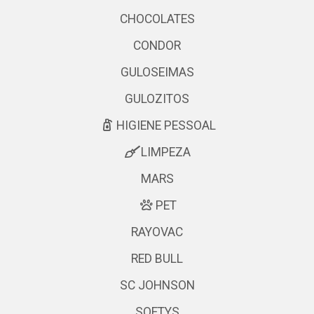
CHOCOLATES
CONDOR
GULOSEIMAS
GULOZITOS
HIGIENE PESSOAL
LIMPEZA
MARS
PET
RAYOVAC
RED BULL
SC JOHNSON
SOFTYS