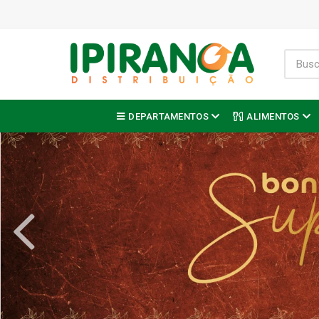
DEPARTAMENTOS
ALIMENTOS