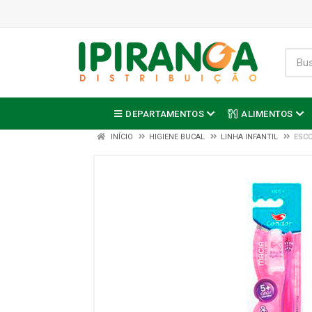
DEPARTAMENTOS
ALIMENTOS
INÍCIO
HIGIENE BUCAL
LINHA INFANTIL
ESCO