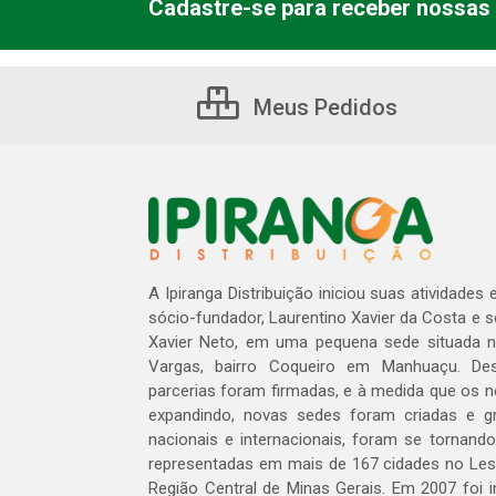
Cadastre-se para receber nossas 
Meus Pedidos
A Ipiranga Distribuição iniciou suas atividades
sócio-fundador, Laurentino Xavier da Costa e 
Xavier Neto, em uma pequena sede situada na
Vargas, bairro Coqueiro em Manhuaçu. Des
parcerias foram firmadas, e à medida que os 
expandindo, novas sedes foram criadas e gra
nacionais e internacionais, foram se tornando
representadas em mais de 167 cidades no Les
Região Central de Minas Gerais. Em 2007 foi i