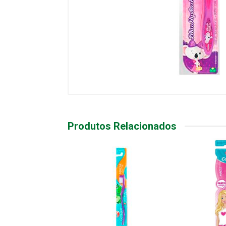
Produtos Relacionados