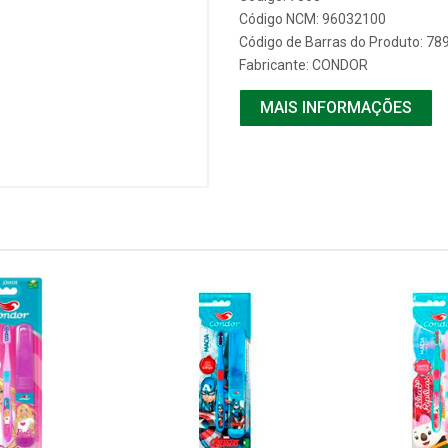
Código NCM: 96032100
Código de Barras do Produto: 7
Fabricante:
CONDOR
MAIS INFORMAÇÕES