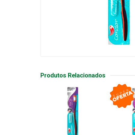
Produtos Relacionados