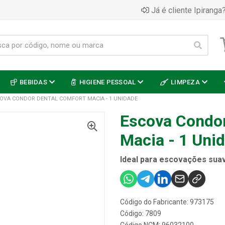
Já é cliente Ipiranga?
BEBIDAS
HIGIENE PESSOAL
LIMPEZA
OVA CONDOR DENTAL COMFORT MACIA - 1 UNIDADE
Escova Condor
Macia - 1 Uni
Ideal para escovações sua
Código do Fabricante: 973175
Código: 7809