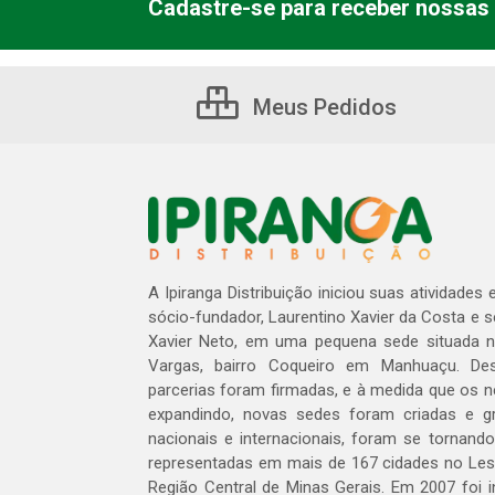
Cadastre-se para receber nossas 
Meus Pedidos
A Ipiranga Distribuição iniciou suas atividades
sócio-fundador, Laurentino Xavier da Costa e 
Xavier Neto, em uma pequena sede situada na
Vargas, bairro Coqueiro em Manhuaçu. Des
parcerias foram firmadas, e à medida que os 
expandindo, novas sedes foram criadas e gra
nacionais e internacionais, foram se tornando
representadas em mais de 167 cidades no Les
Região Central de Minas Gerais. Em 2007 foi i