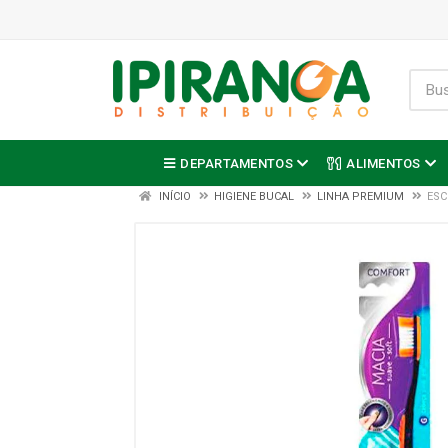
DEPARTAMENTOS
ALIMENTOS
INÍCIO
HIGIENE BUCAL
LINHA PREMIUM
ESC