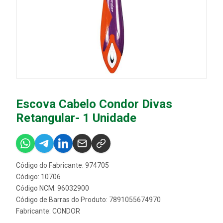
Escova Cabelo Condor Divas
Retangular- 1 Unidade
Código do Fabricante: 974705
Código: 10706
Código NCM: 96032900
Código de Barras do Produto: 7891055674970
Fabricante:
CONDOR