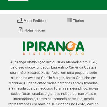
Meus Pedidos
Títulos
Notas Fiscais
A Ipiranga Distribuição iniciou suas atividades em 1976,
pelo seu sócio-fundador, Laurentino Xavier da Costa e
seu irmão, Eduardo Xavier Neto, em uma pequena sede
situada na avenida Getúlio Vargas, bairro Coqueiro em
Manhuaçu. Desde então várias parcerias foram firmadas,
e à medida que os negócios foram se expandindo, novas
sedes foram criadas e grandes indústrias, nacionais e
internacionais, foram se tornando parceiras, sendo
representadas em mais de 167 cidades no Leste, Vale do