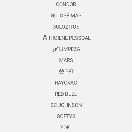
CONDOR
GULOSEIMAS
GULOZITOS
HIGIENE PESSOAL
LIMPEZA
MARS
PET
RAYOVAC
RED BULL
SC JOHNSON
SOFTYS
YOKI