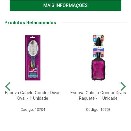
MAIS INFORMAÇÕES
Produtos Relacionados
Escova Cabelo Condor Divas
Escova Cabelo Condor Divas
Oval - 1 Unidade
Raquete - 1 Unidade
Código: 10704
Código: 10703