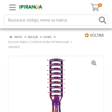
0
VOLTAR
INÍCIO
BELEZA
DIVAS
ESCOVA CABELO CONDOR DIVAS RETANGULAR- 1
UNIDADE