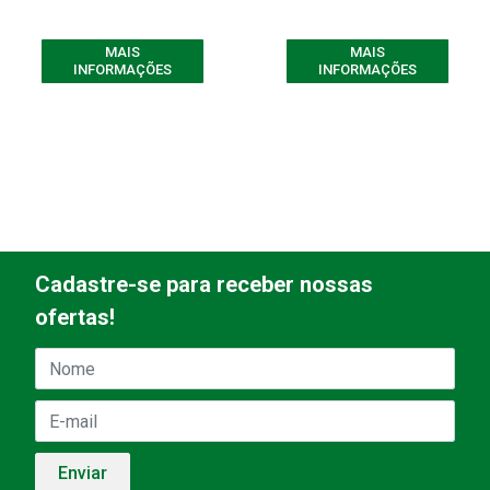
MAIS
MAIS
INFORMAÇÕES
INFORMAÇÕES
Cadastre-se para receber nossas
ofertas!