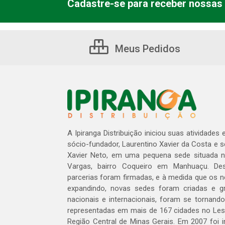
Cadastre-se para receber nossas 
Meus Pedidos
A Ipiranga Distribuição iniciou suas atividades
sócio-fundador, Laurentino Xavier da Costa e 
Xavier Neto, em uma pequena sede situada na
Vargas, bairro Coqueiro em Manhuaçu. Des
parcerias foram firmadas, e à medida que os 
expandindo, novas sedes foram criadas e gra
nacionais e internacionais, foram se tornando
representadas em mais de 167 cidades no Les
Região Central de Minas Gerais. Em 2007 foi i