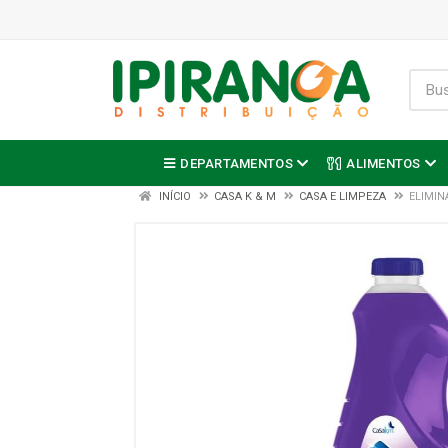
DEPARTAMENTOS
ALIMENTOS
INÍCIO
CASA K & M
CASA E LIMPEZA
ELIMIN