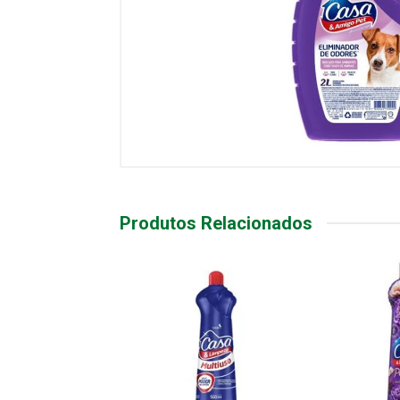
Produtos Relacionados