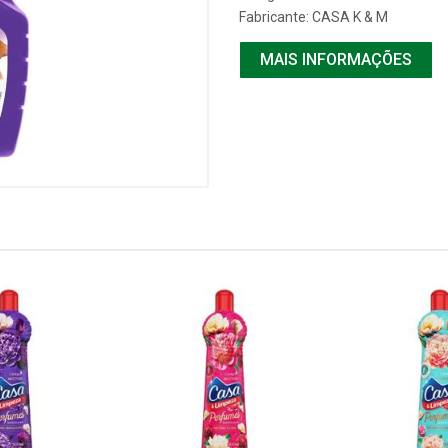
Fabricante:
CASA K & M
MAIS INFORMAÇÕES