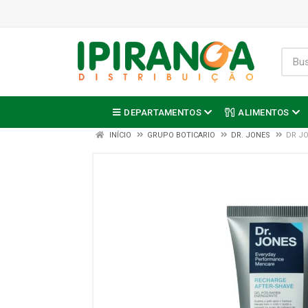
DEPARTAMENTOS
ALIMENTOS
INÍCIO
GRUPO BOTICARIO
DR. JONES
DR JO