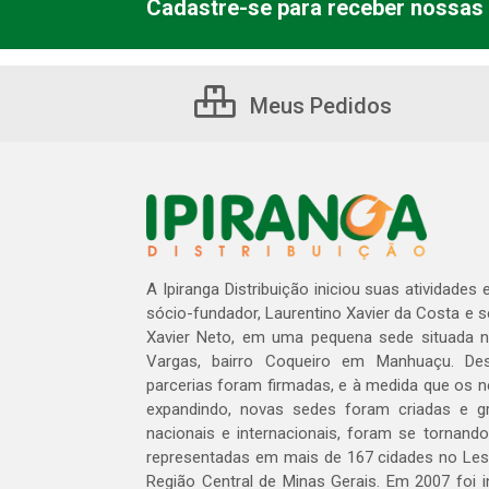
Cadastre-se para receber nossas 
Meus Pedidos
A Ipiranga Distribuição iniciou suas atividades
sócio-fundador, Laurentino Xavier da Costa e 
Xavier Neto, em uma pequena sede situada na
Vargas, bairro Coqueiro em Manhuaçu. Des
parcerias foram firmadas, e à medida que os 
expandindo, novas sedes foram criadas e gra
nacionais e internacionais, foram se tornando
representadas em mais de 167 cidades no Les
Região Central de Minas Gerais. Em 2007 foi i