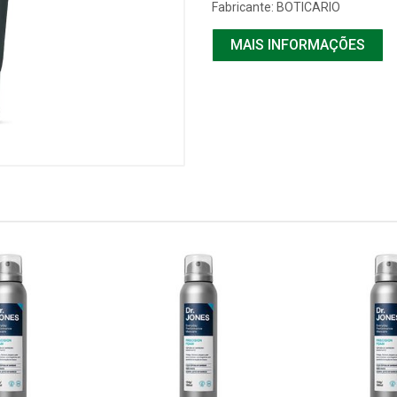
Fabricante:
BOTICARIO
MAIS INFORMAÇÕES