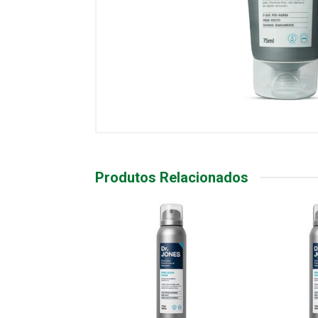
Produtos Relacionados