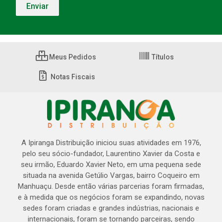
Meus Pedidos
Títulos
Notas Fiscais
A Ipiranga Distribuição iniciou suas atividades em 1976,
pelo seu sócio-fundador, Laurentino Xavier da Costa e
seu irmão, Eduardo Xavier Neto, em uma pequena sede
situada na avenida Getúlio Vargas, bairro Coqueiro em
Manhuaçu. Desde então várias parcerias foram firmadas,
e à medida que os negócios foram se expandindo, novas
sedes foram criadas e grandes indústrias, nacionais e
internacionais, foram se tornando parceiras, sendo