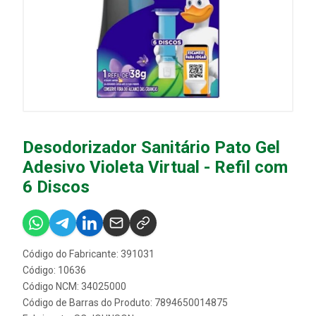
Desodorizador Sanitário Pato Gel
Adesivo Violeta Virtual - Refil com
6 Discos
Código do Fabricante: 391031
Código: 10636
Código NCM: 34025000
Código de Barras do Produto: 7894650014875