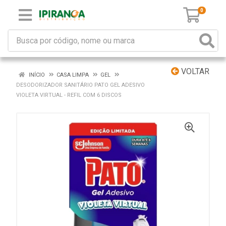
0
VOLTAR
INÍCIO
CASA LIMPA
GEL
DESODORIZADOR SANITÁRIO PATO GEL ADESIVO
VIOLETA VIRTUAL - REFIL COM 6 DISCOS