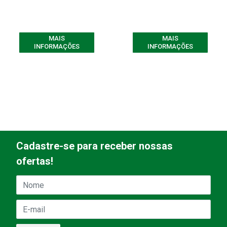
MAIS
MAIS
INFORMAÇÕES
INFORMAÇÕES
Cadastre-se para receber nossas
ofertas!