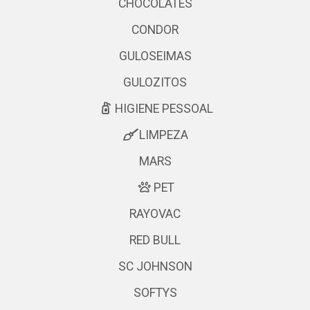
CHOCOLATES
CONDOR
GULOSEIMAS
GULOZITOS
HIGIENE PESSOAL
LIMPEZA
MARS
PET
RAYOVAC
RED BULL
SC JOHNSON
SOFTYS