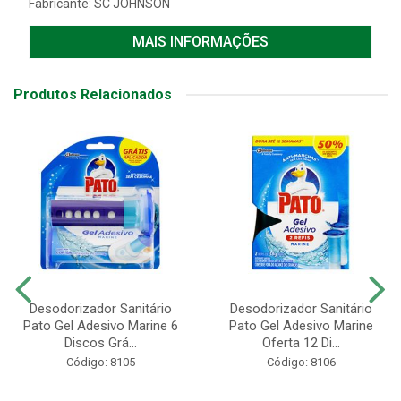
Fabricante:
SC JOHNSON
MAIS INFORMAÇÕES
Produtos Relacionados
Desodorizador Sanitário
Desodorizador Sanitário
Pato Gel Adesivo Marine 6
Pato Gel Adesivo Marine
Discos Grá...
Oferta 12 Di...
Código: 8105
Código: 8106