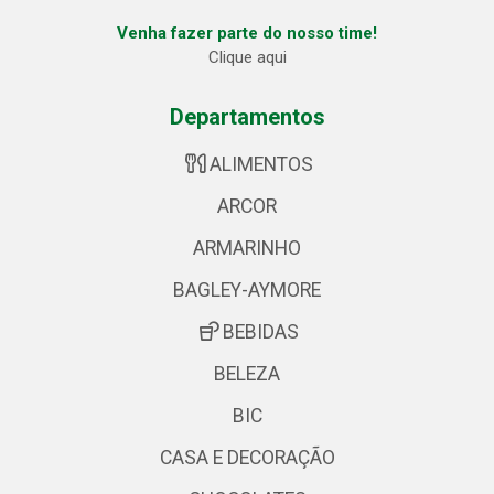
Venha fazer parte do nosso time!
Clique aqui
Departamentos
ALIMENTOS
ARCOR
ARMARINHO
BAGLEY-AYMORE
BEBIDAS
BELEZA
BIC
CASA E DECORAÇÃO