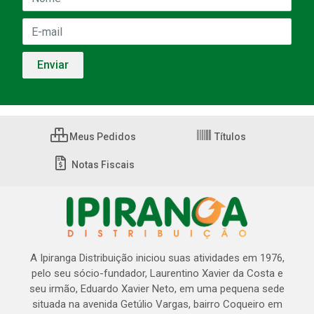
Meus Pedidos
Títulos
Notas Fiscais
A Ipiranga Distribuição iniciou suas atividades em 1976,
pelo seu sócio-fundador, Laurentino Xavier da Costa e
seu irmão, Eduardo Xavier Neto, em uma pequena sede
situada na avenida Getúlio Vargas, bairro Coqueiro em