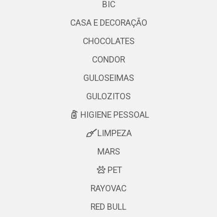
BIC
CASA E DECORAÇÃO
CHOCOLATES
CONDOR
GULOSEIMAS
GULOZITOS
HIGIENE PESSOAL
LIMPEZA
MARS
PET
RAYOVAC
RED BULL