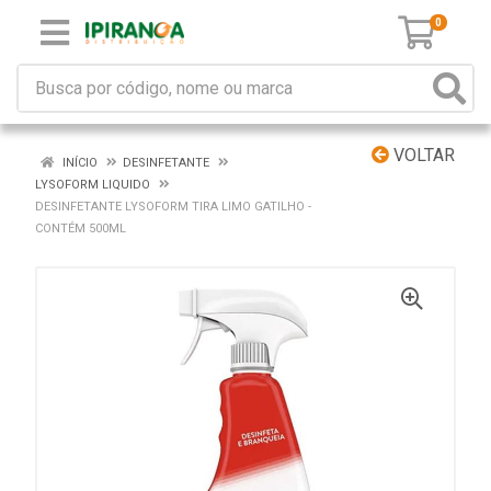
0
VOLTAR
INÍCIO
DESINFETANTE
LYSOFORM LIQUIDO
DESINFETANTE LYSOFORM TIRA LIMO GATILHO -
CONTÉM 500ML