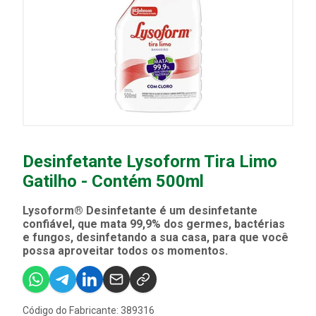
Desinfetante Lysoform Tira Limo
Gatilho - Contém 500ml
Lysoform® Desinfetante é um desinfetante
confiável, que mata 99,9% dos germes, bactérias
e fungos, desinfetando a sua casa, para que você
possa aproveitar todos os momentos.
Código do Fabricante: 389316