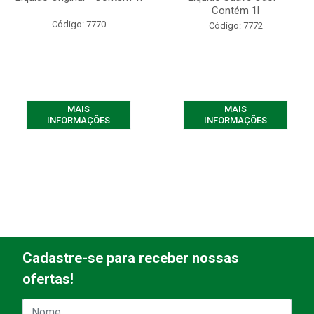
Contém 1l
Código: 7770
Código: 7772
MAIS
MAIS
INFORMAÇÕES
INFORMAÇÕES
Cadastre-se para receber nossas
ofertas!