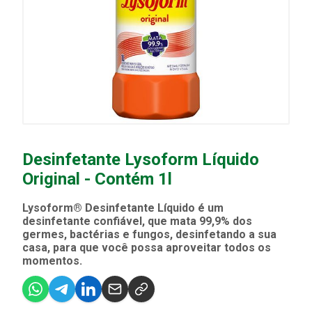
Desinfetante Lysoform Líquido
Original - Contém 1l
Lysoform® Desinfetante Líquido é um
desinfetante confiável, que mata 99,9% dos
germes, bactérias e fungos, desinfetando a sua
casa, para que você possa aproveitar todos os
momentos.