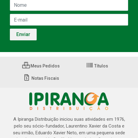
Meus Pedidos
Títulos
Notas Fiscais
A Ipiranga Distribuição iniciou suas atividades em 1976,
pelo seu sócio-fundador, Laurentino Xavier da Costa e
seu irmão, Eduardo Xavier Neto, em uma pequena sede