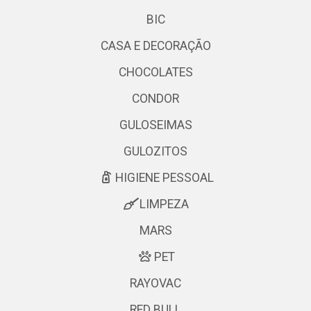
BIC
CASA E DECORAÇÃO
CHOCOLATES
CONDOR
GULOSEIMAS
GULOZITOS
HIGIENE PESSOAL
LIMPEZA
MARS
PET
RAYOVAC
RED BULL