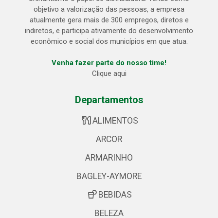
objetivo a valorização das pessoas, a empresa
atualmente gera mais de 300 empregos, diretos e
indiretos, e participa ativamente do desenvolvimento
econômico e social dos municípios em que atua.
Venha fazer parte do nosso time!
Clique aqui
Departamentos
ALIMENTOS
ARCOR
ARMARINHO
BAGLEY-AYMORE
BEBIDAS
BELEZA