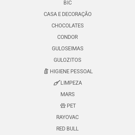
BIC
CASA E DECORAÇÃO
CHOCOLATES
CONDOR
GULOSEIMAS
GULOZITOS
HIGIENE PESSOAL
LIMPEZA
MARS
PET
RAYOVAC
RED BULL