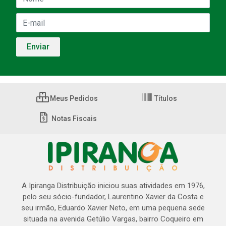
Meus Pedidos
Títulos
Notas Fiscais
A Ipiranga Distribuição iniciou suas atividades em 1976,
pelo seu sócio-fundador, Laurentino Xavier da Costa e
seu irmão, Eduardo Xavier Neto, em uma pequena sede
situada na avenida Getúlio Vargas, bairro Coqueiro em