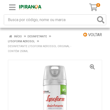
0
VOLTAR
INÍCIO
DESINFETANTE
LYSOFORM AEROSOL
DESINFETANTE LYSOFORM AEROSSOL ORIGINAL -
CONTÉM 250ML