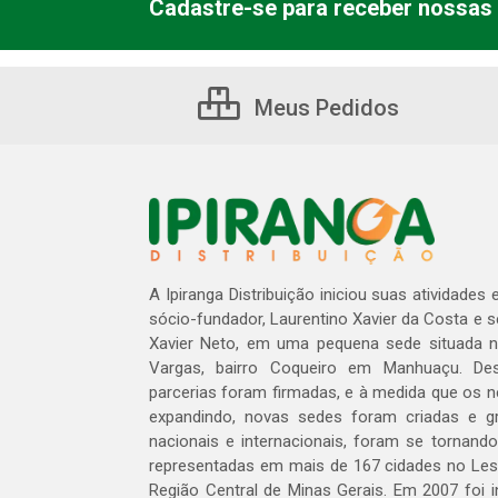
Cadastre-se para receber nossas 
Meus Pedidos
A Ipiranga Distribuição iniciou suas atividades
sócio-fundador, Laurentino Xavier da Costa e 
Xavier Neto, em uma pequena sede situada na
Vargas, bairro Coqueiro em Manhuaçu. Des
parcerias foram firmadas, e à medida que os 
expandindo, novas sedes foram criadas e gra
nacionais e internacionais, foram se tornando
representadas em mais de 167 cidades no Les
Região Central de Minas Gerais. Em 2007 foi i