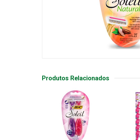
Produtos Relacionados