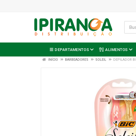
DEPARTAMENTOS
ALIMENTOS
INÍCIO
BARBEADORES
SOLEIL
DEPILADOR BI