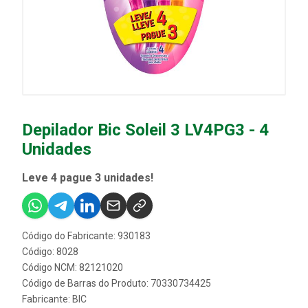
Depilador Bic Soleil 3 LV4PG3 - 4
Unidades
Leve 4 pague 3 unidades!
Código do Fabricante: 930183
Código: 8028
Código NCM: 82121020
Código de Barras do Produto: 70330734425
Fabricante:
BIC