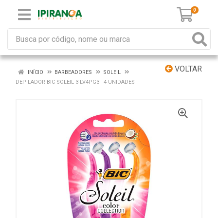
0
VOLTAR
INÍCIO
BARBEADORES
SOLEIL
DEPILADOR BIC SOLEIL 3 LV4PG3 - 4 UNIDADES