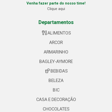
Venha fazer parte do nosso time!
Clique aqui
Departamentos
ALIMENTOS
ARCOR
ARMARINHO
BAGLEY-AYMORE
BEBIDAS
BELEZA
BIC
CASA E DECORAÇÃO
CHOCOLATES