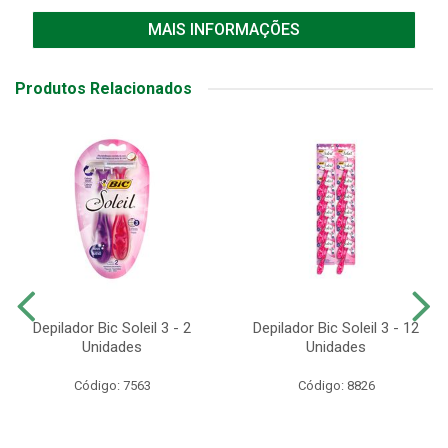
MAIS INFORMAÇÕES
Produtos Relacionados
Depilador Bic Soleil 3 - 2
Depilador Bic Soleil 3 - 12
Unidades
Unidades
Código: 7563
Código: 8826