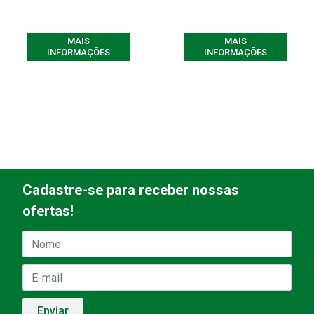
MAIS
MAIS
INFORMAÇÕES
INFORMAÇÕES
Cadastre-se para receber nossas
ofertas!