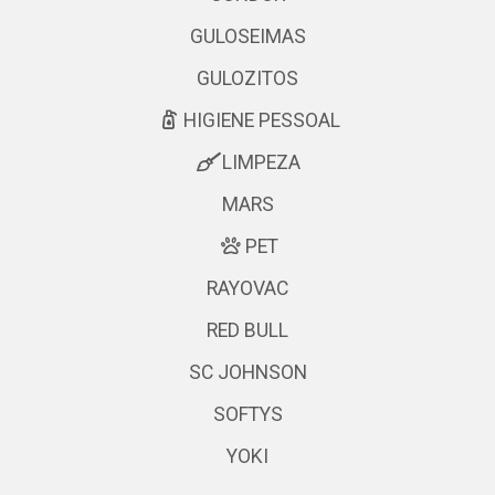
GULOSEIMAS
GULOZITOS
HIGIENE PESSOAL
LIMPEZA
MARS
PET
RAYOVAC
RED BULL
SC JOHNSON
SOFTYS
YOKI