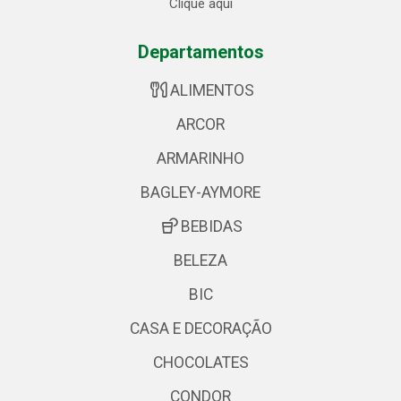
Clique aqui
Departamentos
ALIMENTOS
ARCOR
ARMARINHO
BAGLEY-AYMORE
BEBIDAS
BELEZA
BIC
CASA E DECORAÇÃO
CHOCOLATES
CONDOR