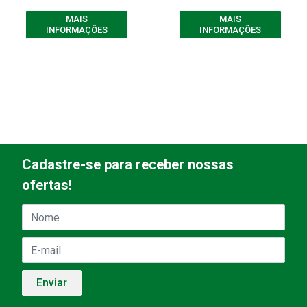
MAIS
MAIS
INFORMAÇÕES
INFORMAÇÕES
Cadastre-se para receber nossas
ofertas!