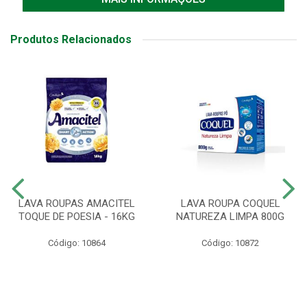
Produtos Relacionados
LAVA ROUPAS AMACITEL
LAVA ROUPA COQUEL
TOQUE DE POESIA - 16KG
NATUREZA LIMPA 800G
Código: 10864
Código: 10872