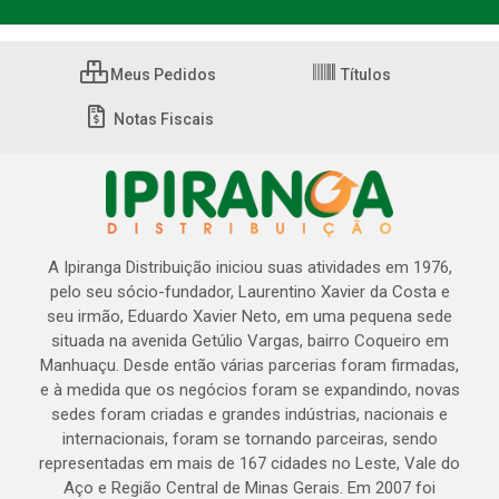
Meus Pedidos
Títulos
Notas Fiscais
A Ipiranga Distribuição iniciou suas atividades em 1976,
pelo seu sócio-fundador, Laurentino Xavier da Costa e
seu irmão, Eduardo Xavier Neto, em uma pequena sede
situada na avenida Getúlio Vargas, bairro Coqueiro em
Manhuaçu. Desde então várias parcerias foram firmadas,
e à medida que os negócios foram se expandindo, novas
sedes foram criadas e grandes indústrias, nacionais e
internacionais, foram se tornando parceiras, sendo
representadas em mais de 167 cidades no Leste, Vale do
Aço e Região Central de Minas Gerais. Em 2007 foi