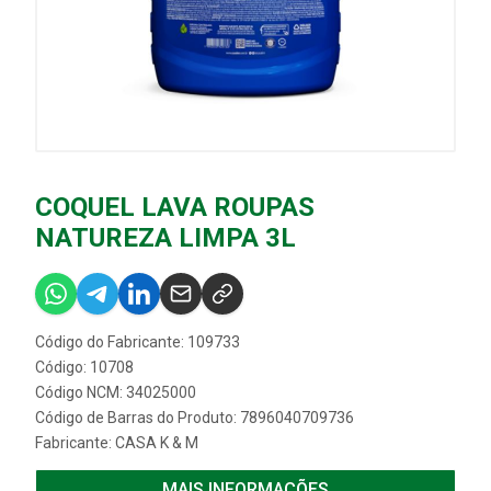
COQUEL LAVA ROUPAS
NATUREZA LIMPA 3L
Código do Fabricante: 109733
Código: 10708
Código NCM: 34025000
Código de Barras do Produto: 7896040709736
Fabricante:
CASA K & M
MAIS INFORMAÇÕES