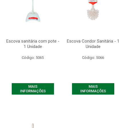
Escova sanitária com pote -
Escova Condor Sanitária - 1
1 Unidade
Unidade
Código: 5065
Código: 5066
MAIS
MAIS
INFORMAÇÕES
INFORMAÇÕES