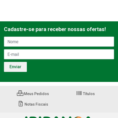
Cadastre-se para receber nossas ofertas!
Meus Pedidos
Títulos
Notas Fiscais