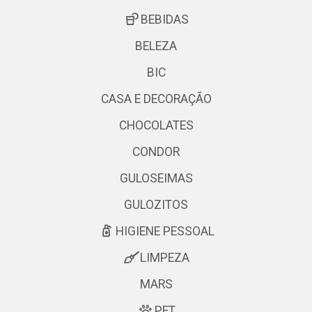
BEBIDAS
BELEZA
BIC
CASA E DECORAÇÃO
CHOCOLATES
CONDOR
GULOSEIMAS
GULOZITOS
HIGIENE PESSOAL
LIMPEZA
MARS
PET