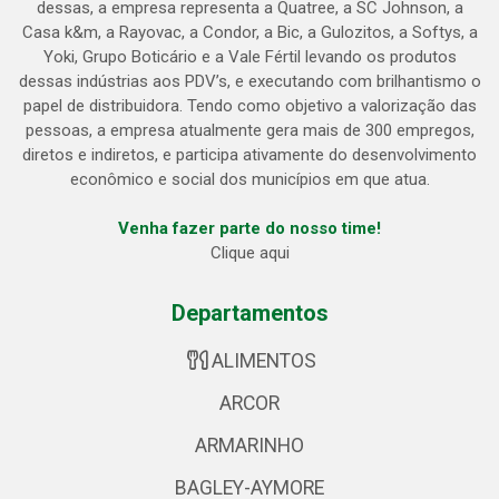
dessas, a empresa representa a Quatree, a SC Johnson, a
Casa k&m, a Rayovac, a Condor, a Bic, a Gulozitos, a Softys, a
Yoki, Grupo Boticário e a Vale Fértil levando os produtos
dessas indústrias aos PDV’s, e executando com brilhantismo o
papel de distribuidora. Tendo como objetivo a valorização das
pessoas, a empresa atualmente gera mais de 300 empregos,
diretos e indiretos, e participa ativamente do desenvolvimento
econômico e social dos municípios em que atua.
Venha fazer parte do nosso time!
Clique aqui
Departamentos
ALIMENTOS
ARCOR
ARMARINHO
BAGLEY-AYMORE