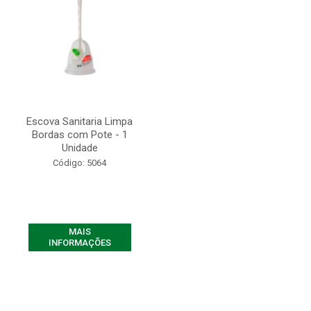
Escova Sanitaria Limpa
Bordas com Pote - 1
Unidade
Código: 5064
MAIS
INFORMAÇÕES