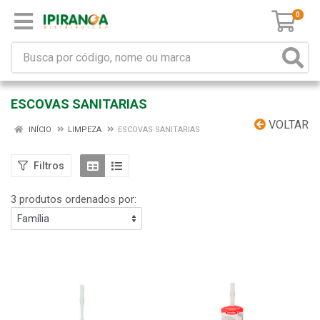
0
ESCOVAS SANITARIAS
VOLTAR
INÍCIO
LIMPEZA
ESCOVAS SANITARIAS
Filtros
3 produtos ordenados por: