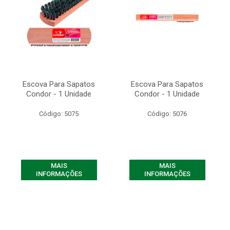
Escova Para Sapatos
Escova Para Sapatos
Condor - 1 Unidade
Condor - 1 Unidade
Código: 5075
Código: 5076
MAIS
MAIS
INFORMAÇÕES
INFORMAÇÕES