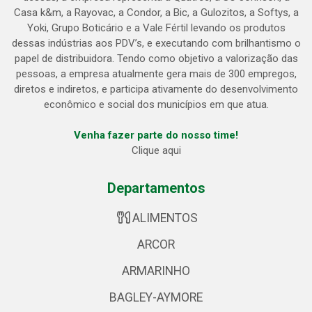
Casa k&m, a Rayovac, a Condor, a Bic, a Gulozitos, a Softys, a
Yoki, Grupo Boticário e a Vale Fértil levando os produtos
dessas indústrias aos PDV’s, e executando com brilhantismo o
papel de distribuidora. Tendo como objetivo a valorização das
pessoas, a empresa atualmente gera mais de 300 empregos,
diretos e indiretos, e participa ativamente do desenvolvimento
econômico e social dos municípios em que atua.
Venha fazer parte do nosso time!
Clique aqui
Departamentos
ALIMENTOS
ARCOR
ARMARINHO
BAGLEY-AYMORE