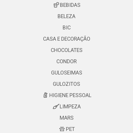
BEBIDAS
BELEZA
BIC
CASA E DECORAÇÃO
CHOCOLATES
CONDOR
GULOSEIMAS
GULOZITOS
HIGIENE PESSOAL
LIMPEZA
MARS
PET