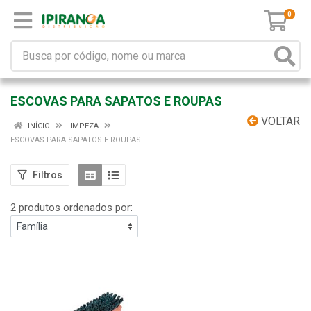
0
ESCOVAS PARA SAPATOS E ROUPAS
VOLTAR
INÍCIO
LIMPEZA
ESCOVAS PARA SAPATOS E ROUPAS
Filtros
2 produtos ordenados por: