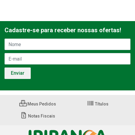
Cadastre-se para receber nossas ofertas!
Meus Pedidos
Títulos
Notas Fiscais