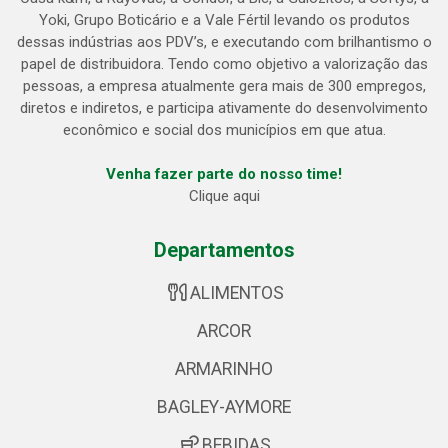
Yoki, Grupo Boticário e a Vale Fértil levando os produtos
dessas indústrias aos PDV’s, e executando com brilhantismo o
papel de distribuidora. Tendo como objetivo a valorização das
pessoas, a empresa atualmente gera mais de 300 empregos,
diretos e indiretos, e participa ativamente do desenvolvimento
econômico e social dos municípios em que atua.
Venha fazer parte do nosso time!
Clique aqui
Departamentos
ALIMENTOS
ARCOR
ARMARINHO
BAGLEY-AYMORE
BEBIDAS