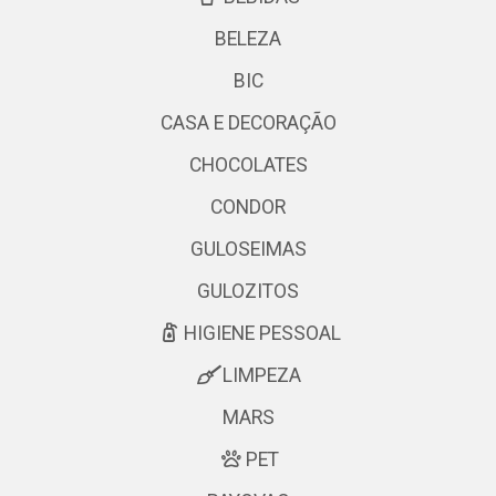
BELEZA
BIC
CASA E DECORAÇÃO
CHOCOLATES
CONDOR
GULOSEIMAS
GULOZITOS
HIGIENE PESSOAL
LIMPEZA
MARS
PET