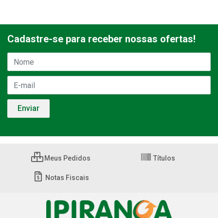
Cadastre-se para receber nossas ofertas!
Meus Pedidos
Títulos
Notas Fiscais