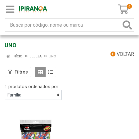
0
UNO
VOLTAR
INÍCIO
BELEZA
UNO
Filtros
1 produtos ordenados por: