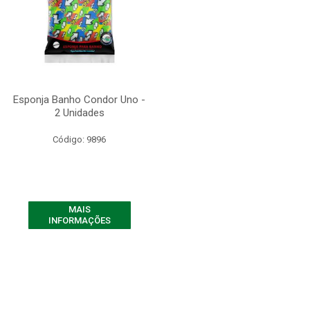
Esponja Banho Condor Uno -
2 Unidades
Código: 9896
MAIS
INFORMAÇÕES