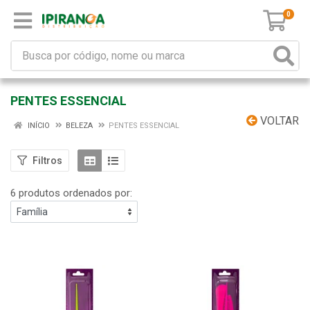
0
PENTES ESSENCIAL
VOLTAR
INÍCIO
BELEZA
PENTES ESSENCIAL
Filtros
6 produtos ordenados por: