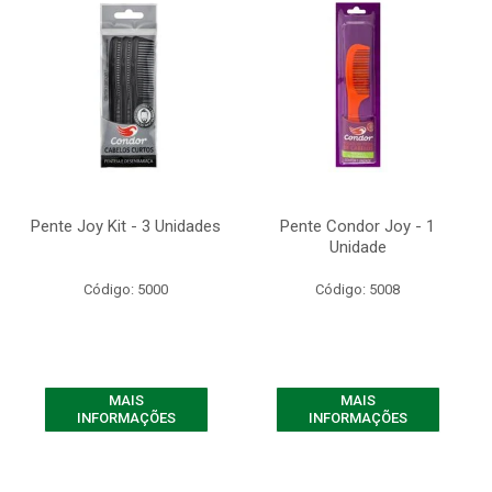
Pente Joy Kit - 3 Unidades
Pente Condor Joy - 1
Unidade
Código: 5000
Código: 5008
MAIS
MAIS
INFORMAÇÕES
INFORMAÇÕES