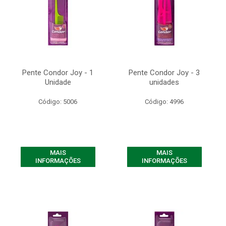
Pente Condor Joy - 1
Pente Condor Joy - 3
Unidade
unidades
Código: 5006
Código: 4996
MAIS
MAIS
INFORMAÇÕES
INFORMAÇÕES