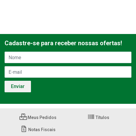
Cadastre-se para receber nossas ofertas!
Meus Pedidos
Títulos
Notas Fiscais