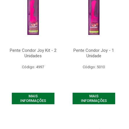
Pente Condor Joy Kit - 2
Pente Condor Joy - 1
Unidades
Unidade
Código: 4997
Código: 5010
MAIS
MAIS
INFORMAÇÕES
INFORMAÇÕES