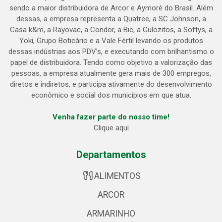
sendo a maior distribuidora de Arcor e Aymoré do Brasil. Além
dessas, a empresa representa a Quatree, a SC Johnson, a
Casa k&m, a Rayovac, a Condor, a Bic, a Gulozitos, a Softys, a
Yoki, Grupo Boticário e a Vale Fértil levando os produtos
dessas indústrias aos PDV’s, e executando com brilhantismo o
papel de distribuidora. Tendo como objetivo a valorização das
pessoas, a empresa atualmente gera mais de 300 empregos,
diretos e indiretos, e participa ativamente do desenvolvimento
econômico e social dos municípios em que atua.
Venha fazer parte do nosso time!
Clique aqui
Departamentos
ALIMENTOS
ARCOR
ARMARINHO