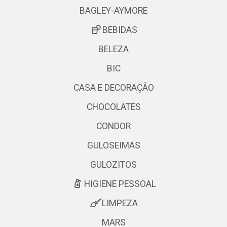
BAGLEY-AYMORE
BEBIDAS
BELEZA
BIC
CASA E DECORAÇÃO
CHOCOLATES
CONDOR
GULOSEIMAS
GULOZITOS
HIGIENE PESSOAL
LIMPEZA
MARS