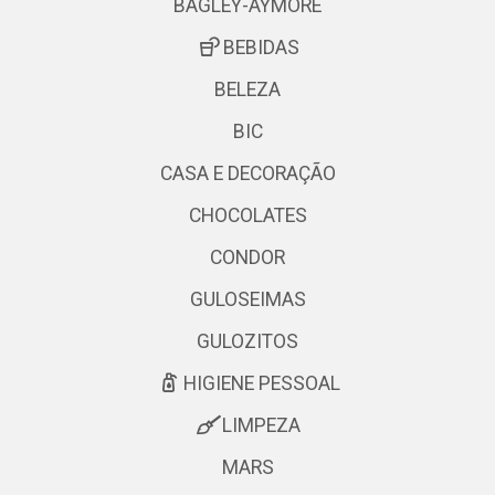
BAGLEY-AYMORE
BEBIDAS
BELEZA
BIC
CASA E DECORAÇÃO
CHOCOLATES
CONDOR
GULOSEIMAS
GULOZITOS
HIGIENE PESSOAL
LIMPEZA
MARS