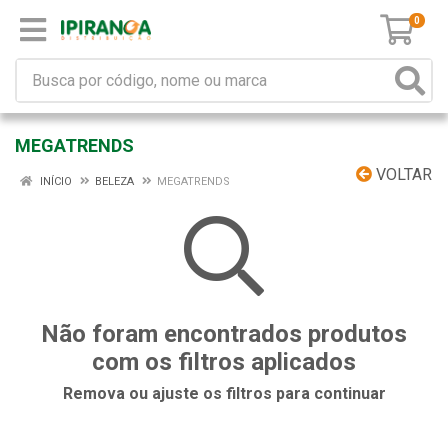
0
MEGATRENDS
VOLTAR
INÍCIO
BELEZA
MEGATRENDS
Não foram encontrados produtos
com os filtros aplicados
Remova ou ajuste os filtros para continuar