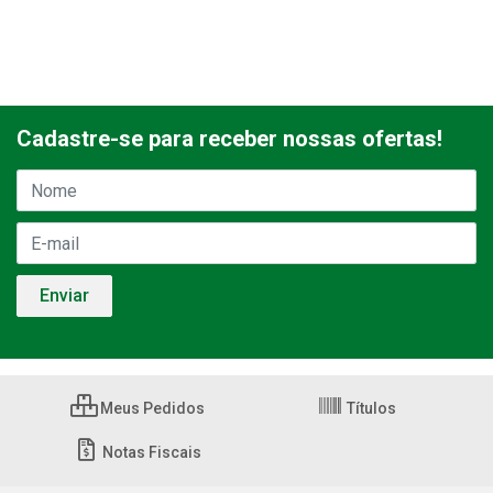
Cadastre-se para receber nossas ofertas!
Meus Pedidos
Títulos
Notas Fiscais