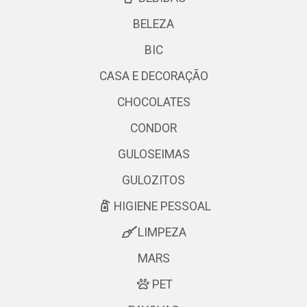
BELEZA
BIC
CASA E DECORAÇÃO
CHOCOLATES
CONDOR
GULOSEIMAS
GULOZITOS
HIGIENE PESSOAL
LIMPEZA
MARS
PET