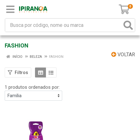
0
FASHION
VOLTAR
INÍCIO
BELEZA
FASHION
Filtros
1 produtos ordenados por: