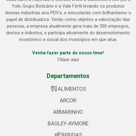
Yoki, Grupo Boticário e a Vale Fértil levando os produtos
dessas indústrias aos PDV’s, e executando com brilhantismo o
papel de distribuidora. Tendo como objetivo a valorização das
pessoas, a empresa atualmente gera mais de 300 empregos,
diretos e indiretos, e participa ativamente do desenvolvimento
econômico e social dos municípios em que atua.
Venha fazer parte do nosso time!
Clique aqui
Departamentos
ALIMENTOS
ARCOR
ARMARINHO
BAGLEY-AYMORE
BEBIDAS