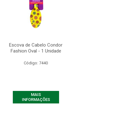
Escova de Cabelo Condor
Fashion Oval - 1 Unidade
Código: 7440
MAIS
INFORMAÇÕES