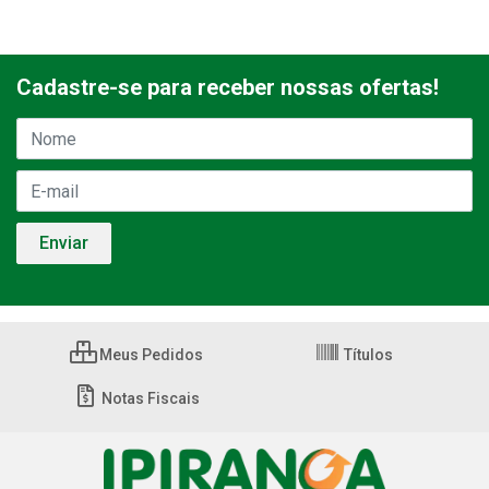
Cadastre-se para receber nossas ofertas!
Meus Pedidos
Títulos
Notas Fiscais