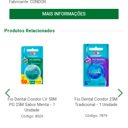
Fabricante:
CONDOR
MAIS INFORMAÇÕES
Produtos Relacionados
Fio Dental Condor LV 50M
Fio Dental Condor 25M
PG 25M Sabor Menta - 1
Tradicional - 1 Unidade
Unidade
Código: 7879
Código: 8526