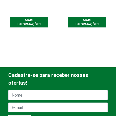
MAIS
MAIS
INFORMAÇÕES
INFORMAÇÕES
Cadastre-se para receber nossas
ofertas!