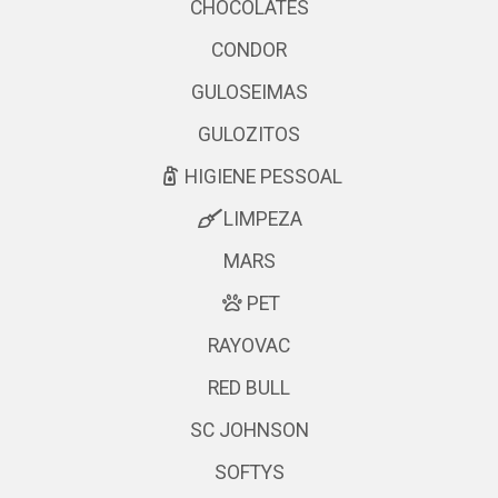
CHOCOLATES
CONDOR
GULOSEIMAS
GULOZITOS
HIGIENE PESSOAL
LIMPEZA
MARS
PET
RAYOVAC
RED BULL
SC JOHNSON
SOFTYS