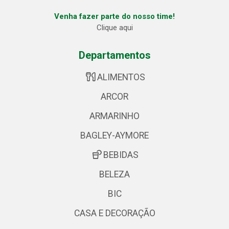
Venha fazer parte do nosso time!
Clique aqui
Departamentos
ALIMENTOS
ARCOR
ARMARINHO
BAGLEY-AYMORE
BEBIDAS
BELEZA
BIC
CASA E DECORAÇÃO