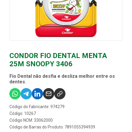
CONDOR FIO DENTAL MENTA
25M SNOOPY 3406
Fio Dental não desfia e desliza melhor entre os
dentes.
Código do Fabricante: 974279
Código: 10267
Código NCM: 33062000
Código de Barras do Produto: 7891055394939