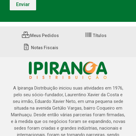
Meus Pedidos
Títulos
Notas Fiscais
A Ipiranga Distribuição iniciou suas atividades em 1976,
pelo seu sócio-fundador, Laurentino Xavier da Costa e
seu irmão, Eduardo Xavier Neto, em uma pequena sede
situada na avenida Getúlio Vargas, bairro Coqueiro em
Manhuaçu. Desde então várias parcerias foram firmadas,
e à medida que os negócios foram se expandindo, novas
sedes foram criadas e grandes indústrias, nacionais e
internacionais, foram se tornando parceiras, sendo