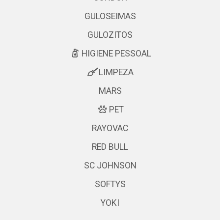
GULOSEIMAS
GULOZITOS
HIGIENE PESSOAL
LIMPEZA
MARS
PET
RAYOVAC
RED BULL
SC JOHNSON
SOFTYS
YOKI