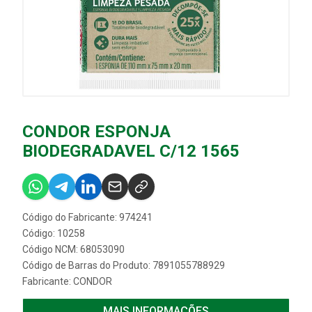
CONDOR ESPONJA
BIODEGRADAVEL C/12 1565
Código do Fabricante: 974241
Código: 10258
Código NCM: 68053090
Código de Barras do Produto: 7891055788929
Fabricante:
CONDOR
MAIS INFORMAÇÕES