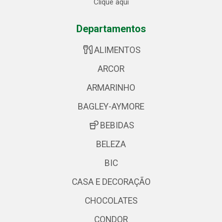
Clique aqui
Departamentos
ALIMENTOS
ARCOR
ARMARINHO
BAGLEY-AYMORE
BEBIDAS
BELEZA
BIC
CASA E DECORAÇÃO
CHOCOLATES
CONDOR