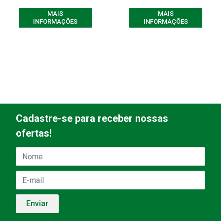
MAIS
MAIS
INFORMAÇÕES
INFORMAÇÕES
Cadastre-se para receber nossas
ofertas!