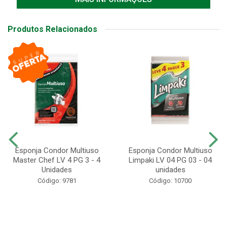
Produtos Relacionados
Esponja Condor Multiuso
Esponja Condor Multiuso
Master Chef LV 4 PG 3 - 4
Limpaki LV 04 PG 03 - 04
Unidades
unidades
Código: 9781
Código: 10700