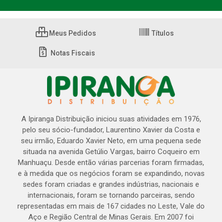
Meus Pedidos
Títulos
Notas Fiscais
A Ipiranga Distribuição iniciou suas atividades em 1976,
pelo seu sócio-fundador, Laurentino Xavier da Costa e
seu irmão, Eduardo Xavier Neto, em uma pequena sede
situada na avenida Getúlio Vargas, bairro Coqueiro em
Manhuaçu. Desde então várias parcerias foram firmadas,
e à medida que os negócios foram se expandindo, novas
sedes foram criadas e grandes indústrias, nacionais e
internacionais, foram se tornando parceiras, sendo
representadas em mais de 167 cidades no Leste, Vale do
Aço e Região Central de Minas Gerais. Em 2007 foi