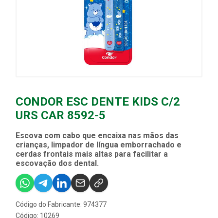
CONDOR ESC DENTE KIDS C/2
URS CAR 8592-5
Escova com cabo que encaixa nas mãos das
crianças, limpador de língua emborrachado e
cerdas frontais mais altas para facilitar a
escovação dos dental.
Código do Fabricante: 974377
Código: 10269