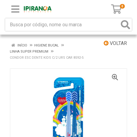
0
VOLTAR
INÍCIO
HIGIENE BUCAL
LINHA SUPER PREMIUM
CONDOR ESC DENTE KIDS C/2 URS CAR 8592-5