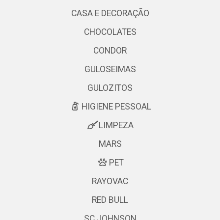
CASA E DECORAÇÃO
CHOCOLATES
CONDOR
GULOSEIMAS
GULOZITOS
HIGIENE PESSOAL
LIMPEZA
MARS
PET
RAYOVAC
RED BULL
SC JOHNSON