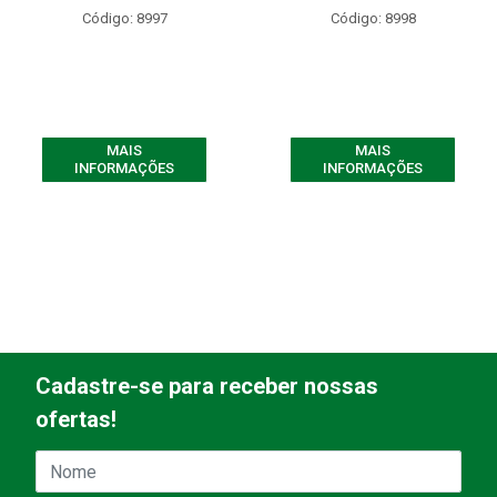
Código: 8997
Código: 8998
MAIS
MAIS
INFORMAÇÕES
INFORMAÇÕES
Cadastre-se para receber nossas
ofertas!