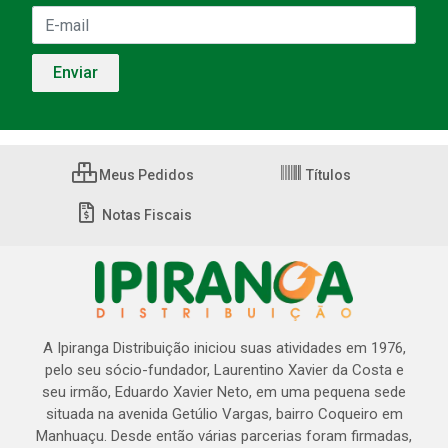
Meus Pedidos
Títulos
Notas Fiscais
A Ipiranga Distribuição iniciou suas atividades em 1976,
pelo seu sócio-fundador, Laurentino Xavier da Costa e
seu irmão, Eduardo Xavier Neto, em uma pequena sede
situada na avenida Getúlio Vargas, bairro Coqueiro em
Manhuaçu. Desde então várias parcerias foram firmadas,