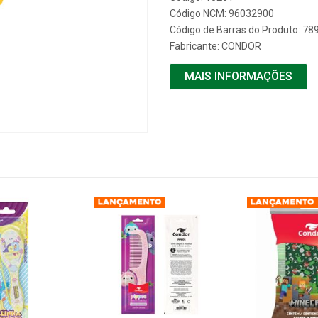
Código NCM: 96032900
Código de Barras do Produto: 7
Fabricante:
CONDOR
MAIS INFORMAÇÕES