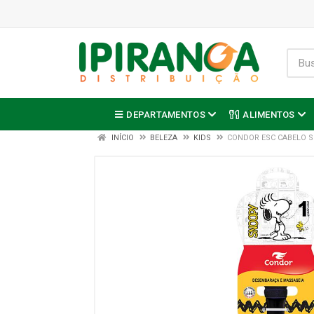
DEPARTAMENTOS
ALIMENTOS
INÍCIO
BELEZA
KIDS
CONDOR ESC CABELO S