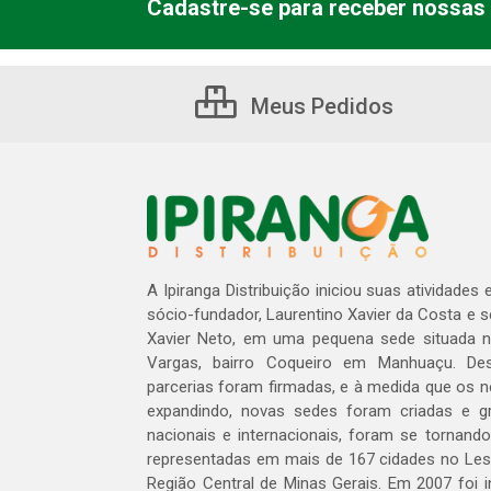
Cadastre-se para receber nossas 
Meus Pedidos
A Ipiranga Distribuição iniciou suas atividades
sócio-fundador, Laurentino Xavier da Costa e 
Xavier Neto, em uma pequena sede situada na
Vargas, bairro Coqueiro em Manhuaçu. Des
parcerias foram firmadas, e à medida que os 
expandindo, novas sedes foram criadas e gra
nacionais e internacionais, foram se tornando
representadas em mais de 167 cidades no Les
Região Central de Minas Gerais. Em 2007 foi i