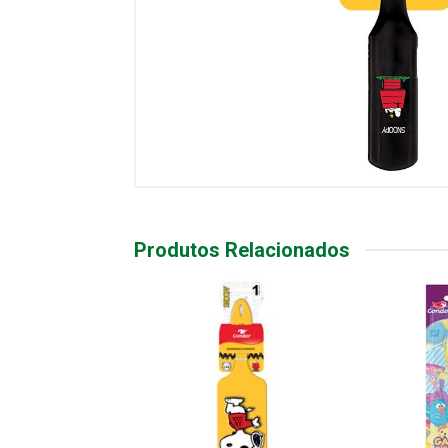
Produtos Relacionados