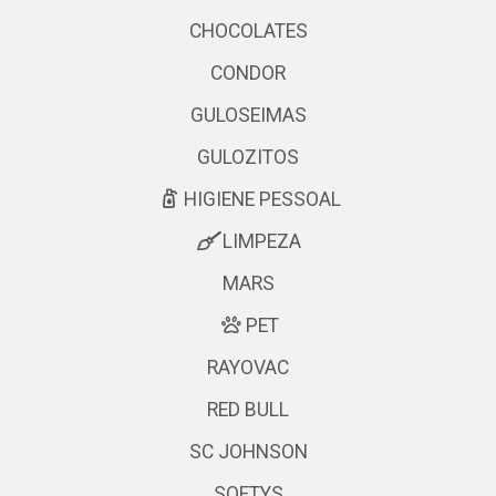
CHOCOLATES
CONDOR
GULOSEIMAS
GULOZITOS
HIGIENE PESSOAL
LIMPEZA
MARS
PET
RAYOVAC
RED BULL
SC JOHNSON
SOFTYS