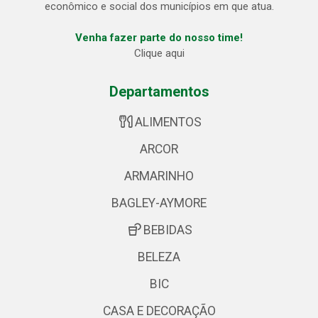
econômico e social dos municípios em que atua.
Venha fazer parte do nosso time!
Clique aqui
Departamentos
ALIMENTOS
ARCOR
ARMARINHO
BAGLEY-AYMORE
BEBIDAS
BELEZA
BIC
CASA E DECORAÇÃO