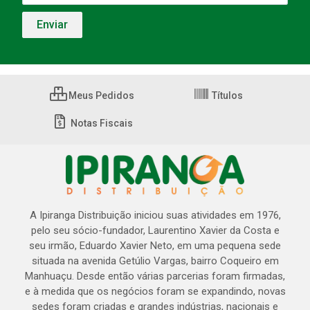
Meus Pedidos
Títulos
Notas Fiscais
A Ipiranga Distribuição iniciou suas atividades em 1976,
pelo seu sócio-fundador, Laurentino Xavier da Costa e
seu irmão, Eduardo Xavier Neto, em uma pequena sede
situada na avenida Getúlio Vargas, bairro Coqueiro em
Manhuaçu. Desde então várias parcerias foram firmadas,
e à medida que os negócios foram se expandindo, novas
sedes foram criadas e grandes indústrias, nacionais e