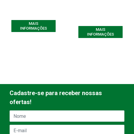
MAIS
INFORMAÇÕES
MAIS
INFORMAÇÕES
Cadastre-se para receber nossas
ofertas!