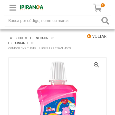
0
VOLTAR
INÍCIO
HIGIENE BUCAL
LINHA INFANTIL
CONDOR ENX TUT-FRU URSINH RS 250ML 4503