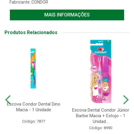
Fabricante:
CONDOR
MAIS INFORMAÇÕES
Produtos Relacionados
Escova Condor Dental Dino
Macia - 1 Unidade
Escova Dental Condor Júnior
Barbie Macia + Estojo - 1
Unidad...
Código: 7877
Código: 8990