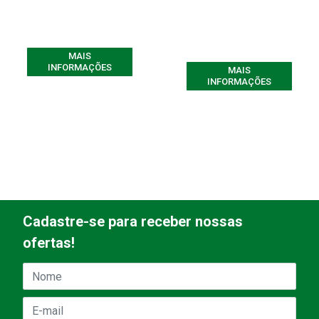
MAIS
INFORMAÇÕES
MAIS
INFORMAÇÕES
Cadastre-se para receber nossas
ofertas!