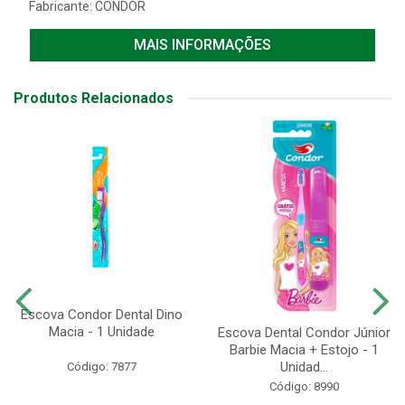
Fabricante:
CONDOR
MAIS INFORMAÇÕES
Produtos Relacionados
Escova Condor Dental Dino
Macia - 1 Unidade
Escova Dental Condor Júnior
Barbie Macia + Estojo - 1
Unidad...
Código: 7877
Código: 8990