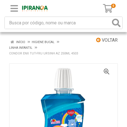
0
VOLTAR
INÍCIO
HIGIENE BUCAL
LINHA INFANTIL
CONDOR ENX TUT-FRU URSINH AZ 250ML 4503