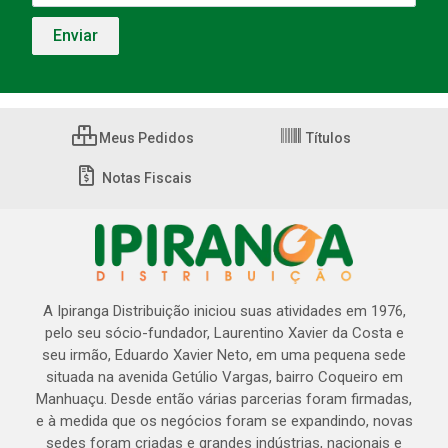
Meus Pedidos
Títulos
Notas Fiscais
A Ipiranga Distribuição iniciou suas atividades em 1976,
pelo seu sócio-fundador, Laurentino Xavier da Costa e
seu irmão, Eduardo Xavier Neto, em uma pequena sede
situada na avenida Getúlio Vargas, bairro Coqueiro em
Manhuaçu. Desde então várias parcerias foram firmadas,
e à medida que os negócios foram se expandindo, novas
sedes foram criadas e grandes indústrias, nacionais e