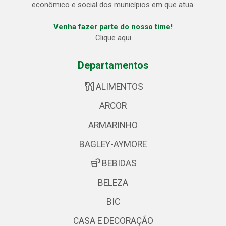
econômico e social dos municípios em que atua.
Venha fazer parte do nosso time!
Clique aqui
Departamentos
ALIMENTOS
ARCOR
ARMARINHO
BAGLEY-AYMORE
BEBIDAS
BELEZA
BIC
CASA E DECORAÇÃO