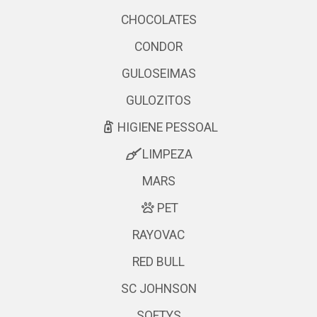
CHOCOLATES
CONDOR
GULOSEIMAS
GULOZITOS
HIGIENE PESSOAL
LIMPEZA
MARS
PET
RAYOVAC
RED BULL
SC JOHNSON
SOFTYS