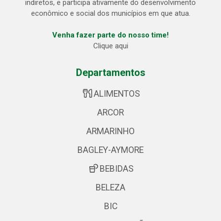
indiretos, e participa ativamente do desenvolvimento
econômico e social dos municípios em que atua.
Venha fazer parte do nosso time!
Clique aqui
Departamentos
ALIMENTOS
ARCOR
ARMARINHO
BAGLEY-AYMORE
BEBIDAS
BELEZA
BIC