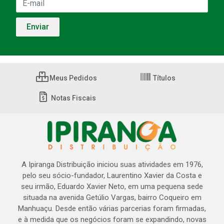
Meus Pedidos
Títulos
Notas Fiscais
A Ipiranga Distribuição iniciou suas atividades em 1976,
pelo seu sócio-fundador, Laurentino Xavier da Costa e
seu irmão, Eduardo Xavier Neto, em uma pequena sede
situada na avenida Getúlio Vargas, bairro Coqueiro em
Manhuaçu. Desde então várias parcerias foram firmadas,
e à medida que os negócios foram se expandindo, novas