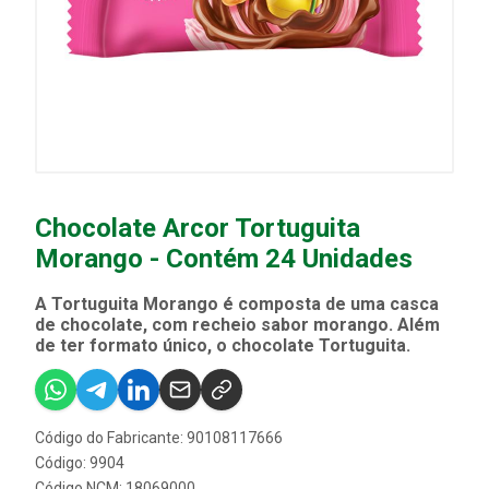
Chocolate Arcor Tortuguita
Morango - Contém 24 Unidades
A Tortuguita Morango é composta de uma casca
de chocolate, com recheio sabor morango. Além
de ter formato único, o chocolate Tortuguita.
Código do Fabricante: 90108117666
Código: 9904
Código NCM: 18069000