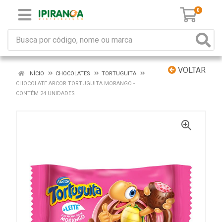
0
VOLTAR
INÍCIO
CHOCOLATES
TORTUGUITA
CHOCOLATE ARCOR TORTUGUITA MORANGO -
CONTÉM 24 UNIDADES