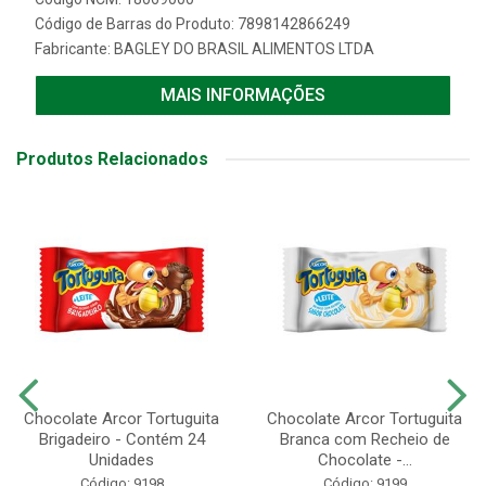
Código de Barras do Produto: 7898142866249
Fabricante:
BAGLEY DO BRASIL ALIMENTOS LTDA
MAIS INFORMAÇÕES
Produtos Relacionados
Chocolate Arcor Tortuguita
Chocolate Arcor Tortuguita
Brigadeiro - Contém 24
Branca com Recheio de
Unidades
Chocolate -...
Código: 9198
Código: 9199