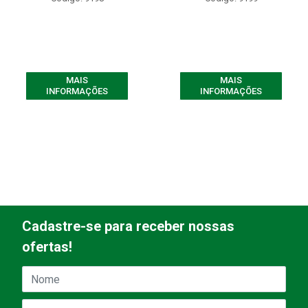
MAIS
MAIS
INFORMAÇÕES
INFORMAÇÕES
Cadastre-se para receber nossas
ofertas!