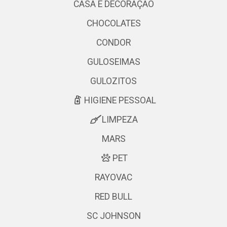
CASA E DECORAÇÃO
CHOCOLATES
CONDOR
GULOSEIMAS
GULOZITOS
HIGIENE PESSOAL
LIMPEZA
MARS
PET
RAYOVAC
RED BULL
SC JOHNSON