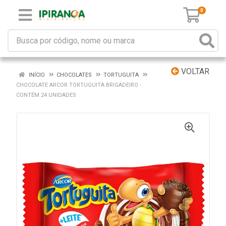
0
VOLTAR
INÍCIO
CHOCOLATES
TORTUGUITA
CHOCOLATE ARCOR TORTUGUITA BRIGADEIRO -
CONTÉM 24 UNIDADES