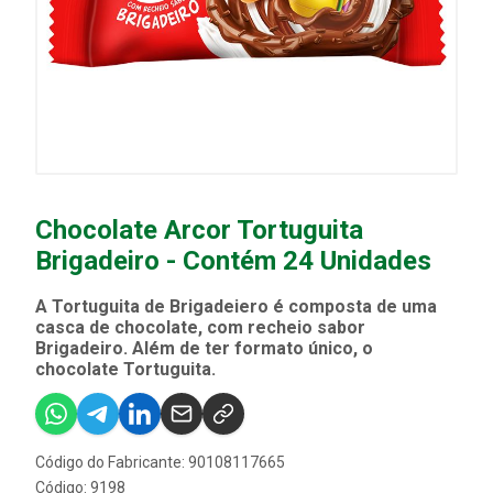
Chocolate Arcor Tortuguita
Brigadeiro - Contém 24 Unidades
A Tortuguita de Brigadeiero é composta de uma
casca de chocolate, com recheio sabor
Brigadeiro. Além de ter formato único, o
chocolate Tortuguita.
Código do Fabricante: 90108117665
Código: 9198