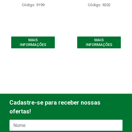
Código: 9199
Código: 9202
MAIS
MAIS
INFORMAÇÕES
INFORMAÇÕES
Cadastre-se para receber nossas
ofertas!