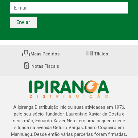
Meus Pedidos
Títulos
Notas Fiscais
A Ipiranga Distribuição iniciou suas atividades em 1976,
pelo seu sócio-fundador, Laurentino Xavier da Costa e
seu irmão, Eduardo Xavier Neto, em uma pequena sede
situada na avenida Getúlio Vargas, bairro Coqueiro em
Manhuaçu. Desde então várias parcerias foram firmadas,