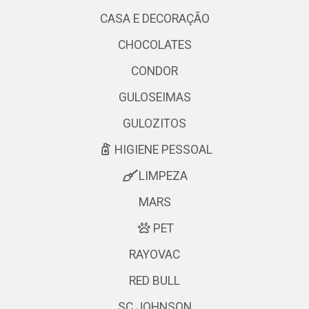
CASA E DECORAÇÃO
CHOCOLATES
CONDOR
GULOSEIMAS
GULOZITOS
HIGIENE PESSOAL
LIMPEZA
MARS
PET
RAYOVAC
RED BULL
SC JOHNSON