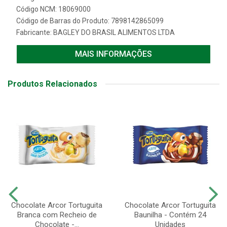
Código NCM: 18069000
Código de Barras do Produto: 7898142865099
Fabricante:
BAGLEY DO BRASIL ALIMENTOS LTDA
MAIS INFORMAÇÕES
Produtos Relacionados
Chocolate Arcor Tortuguita
Chocolate Arcor Tortuguita
Branca com Recheio de
Baunilha - Contém 24
Chocolate -...
Unidades