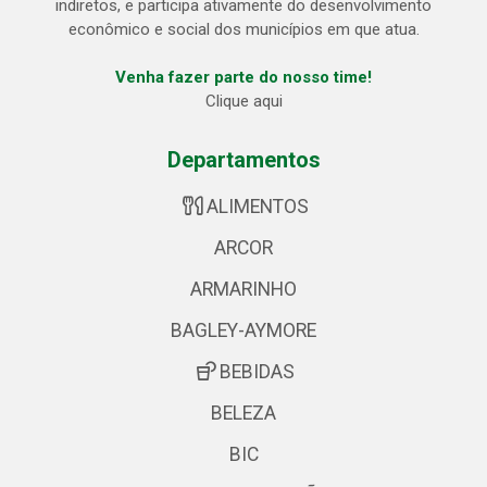
indiretos, e participa ativamente do desenvolvimento
econômico e social dos municípios em que atua.
Venha fazer parte do nosso time!
Clique aqui
Departamentos
ALIMENTOS
ARCOR
ARMARINHO
BAGLEY-AYMORE
BEBIDAS
BELEZA
BIC