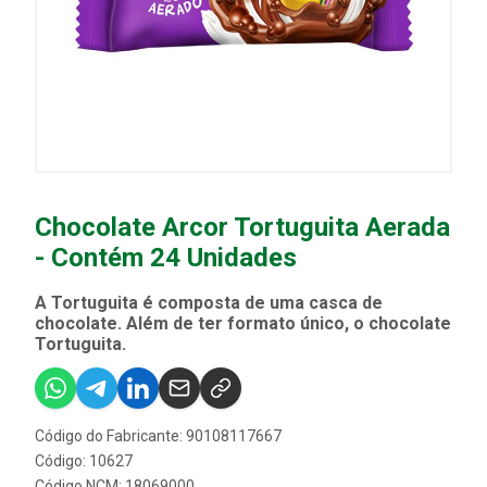
Chocolate Arcor Tortuguita Aerada
- Contém 24 Unidades
A Tortuguita é composta de uma casca de
chocolate. Além de ter formato único, o chocolate
Tortuguita.
Código do Fabricante: 90108117667
Código: 10627
Código NCM: 18069000