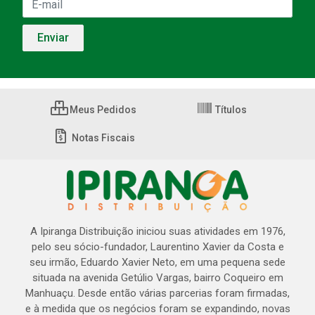
Meus Pedidos
Títulos
Notas Fiscais
A Ipiranga Distribuição iniciou suas atividades em 1976,
pelo seu sócio-fundador, Laurentino Xavier da Costa e
seu irmão, Eduardo Xavier Neto, em uma pequena sede
situada na avenida Getúlio Vargas, bairro Coqueiro em
Manhuaçu. Desde então várias parcerias foram firmadas,
e à medida que os negócios foram se expandindo, novas