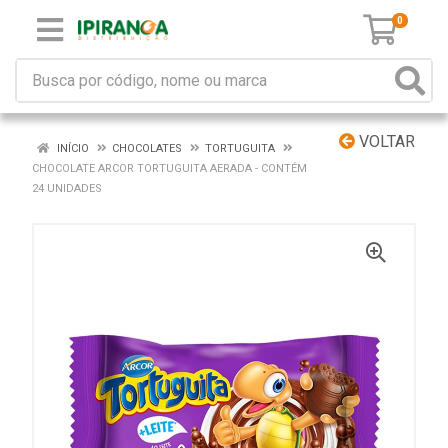
0
VOLTAR
INÍCIO
CHOCOLATES
TORTUGUITA
CHOCOLATE ARCOR TORTUGUITA AERADA - CONTÉM
24 UNIDADES