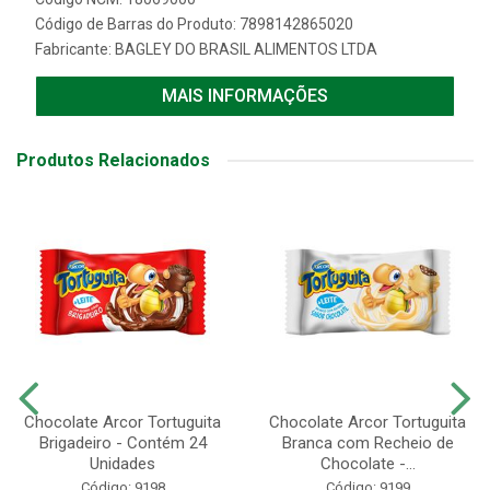
Código de Barras do Produto: 7898142865020
Fabricante:
BAGLEY DO BRASIL ALIMENTOS LTDA
MAIS INFORMAÇÕES
Produtos Relacionados
Chocolate Arcor Tortuguita
Chocolate Arcor Tortuguita
Brigadeiro - Contém 24
Branca com Recheio de
Unidades
Chocolate -...
Código: 9198
Código: 9199