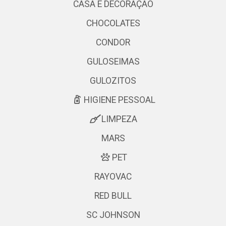
CASA E DECORAÇÃO
CHOCOLATES
CONDOR
GULOSEIMAS
GULOZITOS
HIGIENE PESSOAL
LIMPEZA
MARS
PET
RAYOVAC
RED BULL
SC JOHNSON