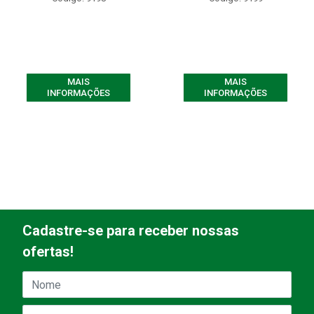
MAIS
MAIS
INFORMAÇÕES
INFORMAÇÕES
Cadastre-se para receber nossas
ofertas!