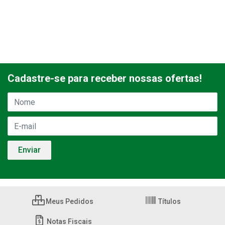
Cadastre-se para receber nossas ofertas!
Meus Pedidos
Títulos
Notas Fiscais