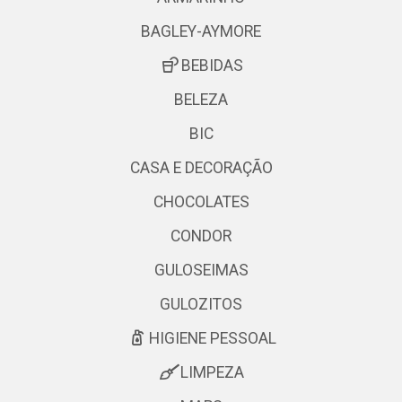
BAGLEY-AYMORE
BEBIDAS
BELEZA
BIC
CASA E DECORAÇÃO
CHOCOLATES
CONDOR
GULOSEIMAS
GULOZITOS
HIGIENE PESSOAL
LIMPEZA