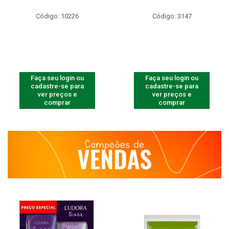
Código: 10226
Código: 3147
Faça seu login ou
Faça seu login ou
cadastre-se para
cadastre-se para
ver preços e
ver preços e
comprar
comprar