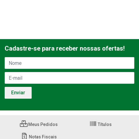
Cadastre-se para receber nossas ofertas!
Meus Pedidos
Títulos
Notas Fiscais