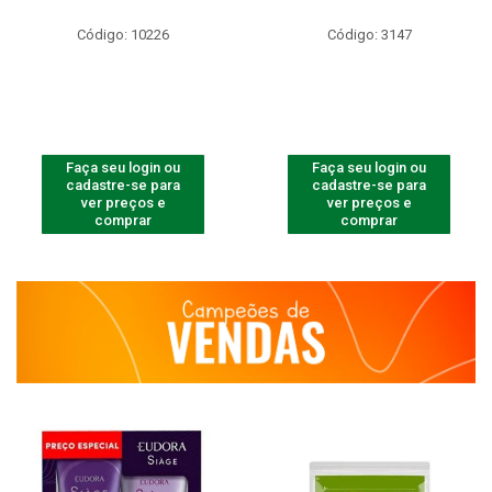
Código: 10226
Código: 3147
Faça seu login ou
Faça seu login ou
cadastre-se para
cadastre-se para
ver preços e
ver preços e
comprar
comprar