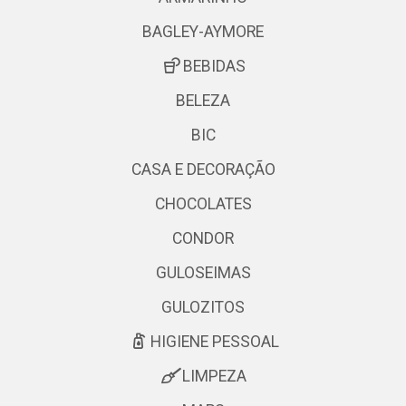
BAGLEY-AYMORE
BEBIDAS
BELEZA
BIC
CASA E DECORAÇÃO
CHOCOLATES
CONDOR
GULOSEIMAS
GULOZITOS
HIGIENE PESSOAL
LIMPEZA