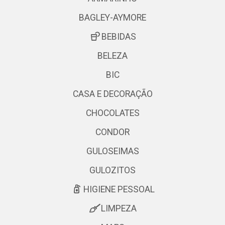
BAGLEY-AYMORE
BEBIDAS
BELEZA
BIC
CASA E DECORAÇÃO
CHOCOLATES
CONDOR
GULOSEIMAS
GULOZITOS
HIGIENE PESSOAL
LIMPEZA