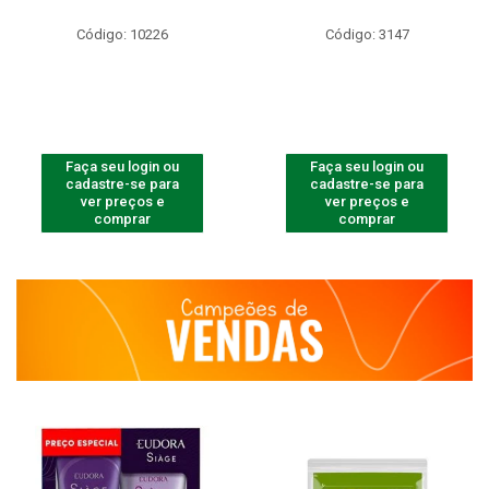
Código: 10226
Código: 3147
Faça seu login ou
Faça seu login ou
cadastre-se para
cadastre-se para
ver preços e
ver preços e
comprar
comprar