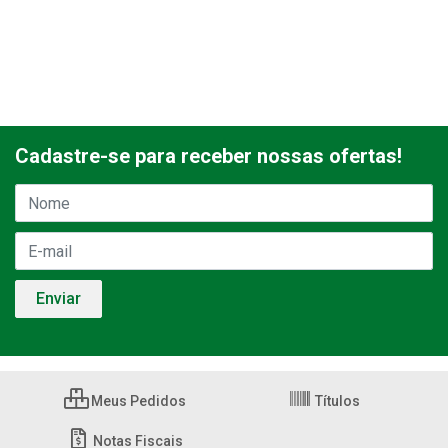
Cadastre-se para receber nossas ofertas!
Meus Pedidos
Títulos
Notas Fiscais