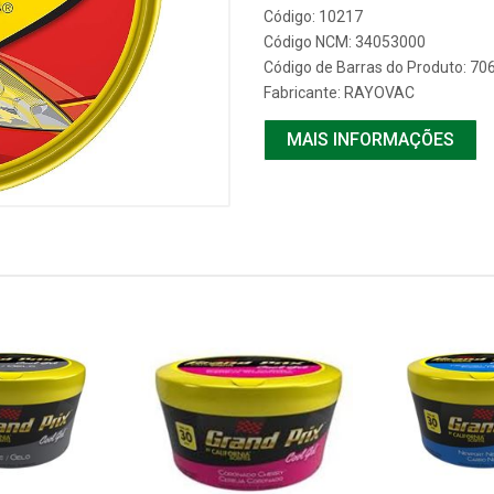
Código: 10217
Código NCM: 34053000
Código de Barras do Produto: 7
Fabricante:
RAYOVAC
MAIS INFORMAÇÕES