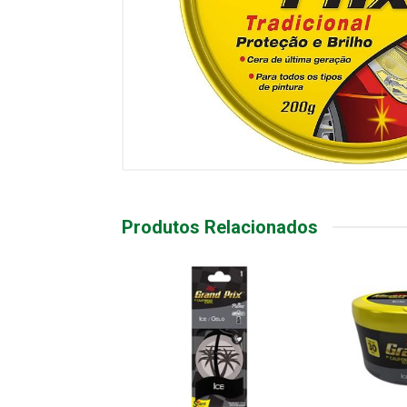
Produtos Relacionados