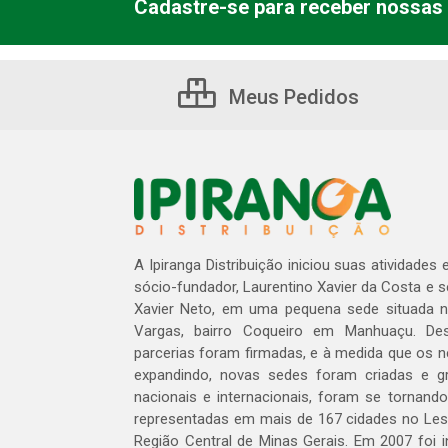
Cadastre-se para receber nossas 
Meus Pedidos
A Ipiranga Distribuição iniciou suas atividades
sócio-fundador, Laurentino Xavier da Costa e 
Xavier Neto, em uma pequena sede situada na
Vargas, bairro Coqueiro em Manhuaçu. Des
parcerias foram firmadas, e à medida que os 
expandindo, novas sedes foram criadas e gra
nacionais e internacionais, foram se tornando
representadas em mais de 167 cidades no Les
Região Central de Minas Gerais. Em 2007 foi i