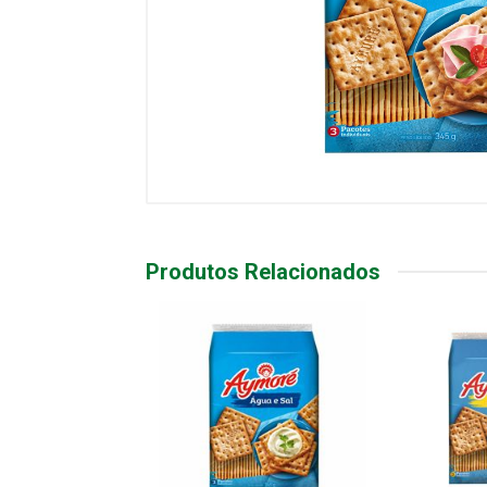
Produtos Relacionados