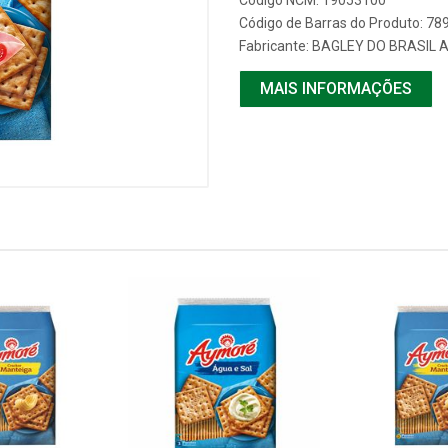
Código NCM: 19053100
Código de Barras do Produto: 7
Fabricante:
BAGLEY DO BRASIL 
MAIS INFORMAÇÕES