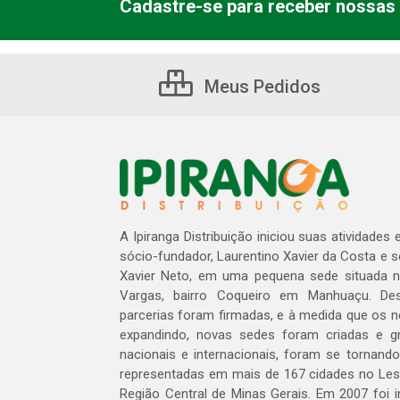
Cadastre-se para receber nossas 
Meus Pedidos
A Ipiranga Distribuição iniciou suas atividades
sócio-fundador, Laurentino Xavier da Costa e 
Xavier Neto, em uma pequena sede situada na
Vargas, bairro Coqueiro em Manhuaçu. Des
parcerias foram firmadas, e à medida que os 
expandindo, novas sedes foram criadas e gra
nacionais e internacionais, foram se tornando
representadas em mais de 167 cidades no Les
Região Central de Minas Gerais. Em 2007 foi i