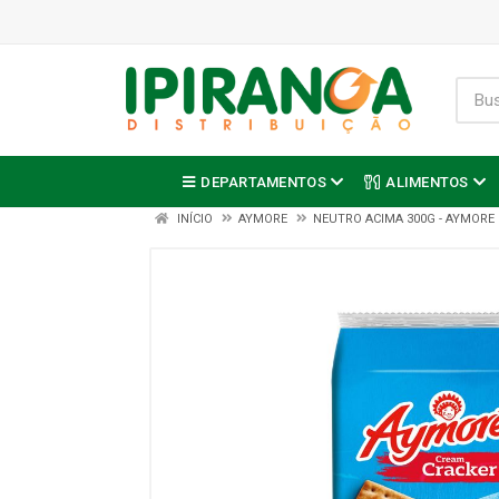
DEPARTAMENTOS
ALIMENTOS
INÍCIO
AYMORE
NEUTRO ACIMA 300G - AYMORE