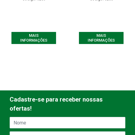
MAIS
MAIS
INFORMAÇÕES
INFORMAÇÕES
Cadastre-se para receber nossas
ofertas!