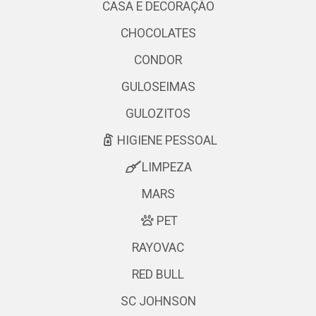
CASA E DECORAÇÃO
CHOCOLATES
CONDOR
GULOSEIMAS
GULOZITOS
HIGIENE PESSOAL
LIMPEZA
MARS
PET
RAYOVAC
RED BULL
SC JOHNSON