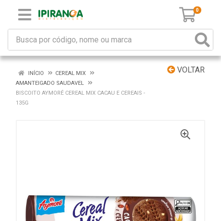
0
VOLTAR
INÍCIO
CEREAL MIX
AMANTEIGADO SAUDAVEL
BISCOITO AYMORÉ CEREAL MIX CACAU E CEREAIS -
135G