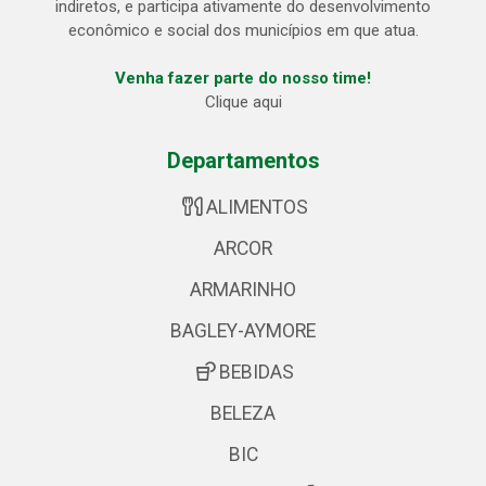
indiretos, e participa ativamente do desenvolvimento
econômico e social dos municípios em que atua.
Venha fazer parte do nosso time!
Clique aqui
Departamentos
ALIMENTOS
ARCOR
ARMARINHO
BAGLEY-AYMORE
BEBIDAS
BELEZA
BIC