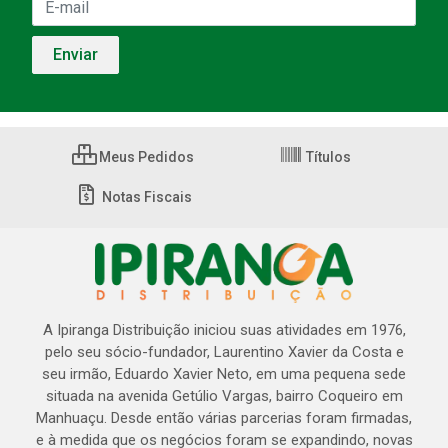
Meus Pedidos
Títulos
Notas Fiscais
A Ipiranga Distribuição iniciou suas atividades em 1976,
pelo seu sócio-fundador, Laurentino Xavier da Costa e
seu irmão, Eduardo Xavier Neto, em uma pequena sede
situada na avenida Getúlio Vargas, bairro Coqueiro em
Manhuaçu. Desde então várias parcerias foram firmadas,
e à medida que os negócios foram se expandindo, novas