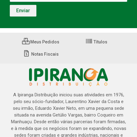
Meus Pedidos
Títulos
Notas Fiscais
A Ipiranga Distribuição iniciou suas atividades em 1976,
pelo seu sócio-fundador, Laurentino Xavier da Costa e
seu irmão, Eduardo Xavier Neto, em uma pequena sede
situada na avenida Getúlio Vargas, bairro Coqueiro em
Manhuaçu. Desde então várias parcerias foram firmadas,
e à medida que os negócios foram se expandindo, novas
sedes foram criadas e grandes indústrias, nacionais e