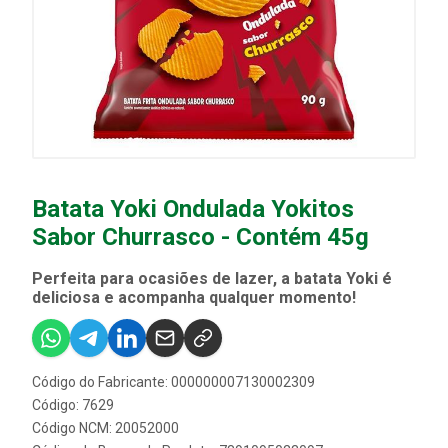
Batata Yoki Ondulada Yokitos
Sabor Churrasco - Contém 45g
Perfeita para ocasiões de lazer, a batata Yoki é
deliciosa e acompanha qualquer momento!
Código do Fabricante: 000000007130002309
Código: 7629
Código NCM: 20052000