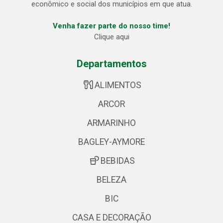
econômico e social dos municípios em que atua.
Venha fazer parte do nosso time!
Clique aqui
Departamentos
ALIMENTOS
ARCOR
ARMARINHO
BAGLEY-AYMORE
BEBIDAS
BELEZA
BIC
CASA E DECORAÇÃO