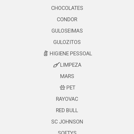
CHOCOLATES
CONDOR
GULOSEIMAS
GULOZITOS
HIGIENE PESSOAL
LIMPEZA
MARS
PET
RAYOVAC
RED BULL
SC JOHNSON
SOFTYS