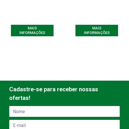
MAIS
MAIS
INFORMAÇÕES
INFORMAÇÕES
Cadastre-se para receber nossas
ofertas!